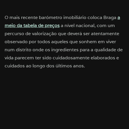
O mais recente barómetro imobiliário coloca Braga
a
meio da tabela de preços
a nível nacional, com um
percurso de valorização que deverá ser atentamente
observado por todos aqueles que sonhem em viver
num distrito onde os ingredientes para a qualidade de
vida parecem ter sido cuidadosamente elaborados e
cuidados ao longo dos últimos anos.