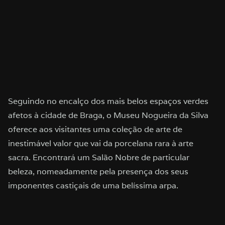
Seguindo no encalço dos mais belos espaços verdes
afetos à cidade de Braga, o Museu Nogueira da Silva
oferece aos visitantes uma coleção de arte de
inestimável valor que vai da porcelana rara à arte
sacra. Encontrará um Salão Nobre de particular
beleza, nomeadamente pela presença dos seus
imponentes castiçais de uma belíssima arpa.