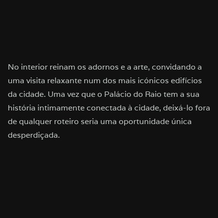
No interior reinam os adornos e a arte, convidando a
uma visita relaxante num dos mais icónicos edifícios
da cidade. Uma vez que o Palácio do Raio tem a sua
história intimamente conectada à cidade, deixá-lo fora
de qualquer roteiro seria uma oportunidade única
desperdiçada.