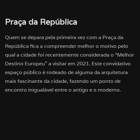
Praça da República
Quem se depara pela primeira vez com a Praça da
República fica a compreender melhor o motivo pelo
qual a cidade foi recentemente considerada o “Melhor
Destino Europeu” a visitar em 2021. Este convidativo
espaço público é rodeado de alguma da arquitetura
mais fascinante da cidade, fazendo um ponto de
encontro inigualável entre o antigo e o moderno.