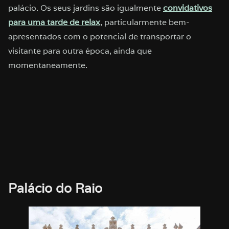
palácio. Os seus jardins são igualmente
convidativos
para uma tarde de relax
, particularmente bem-
apresentados com o potencial de transportar o
visitante para outra época, ainda que
momentaneamente.
Palácio do Raio