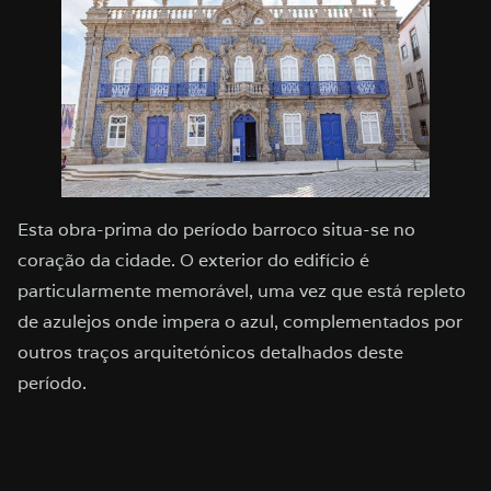
Esta obra-prima do período barroco situa-se no
coração da cidade. O exterior do edifício é
particularmente memorável, uma vez que está repleto
de azulejos onde impera o azul, complementados por
outros traços arquitetónicos detalhados deste
período.