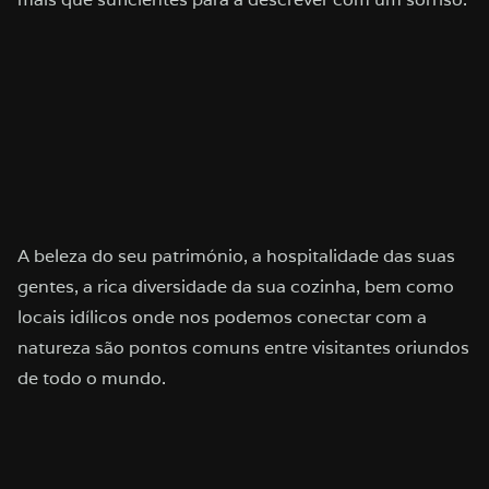
A beleza do seu património, a hospitalidade das suas
gentes, a rica diversidade da sua cozinha, bem como
locais idílicos onde nos podemos conectar com a
natureza são pontos comuns entre visitantes oriundos
de todo o mundo.