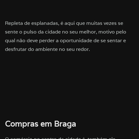
Repleta de esplanadas, é aqui que muitas vezes se
sente o pulso da cidade no seu melhor, motivo pelo
qual não deve perder a oportunidade de se sentar e
desfrutar do ambiente no seu redor.
Compras em Braga