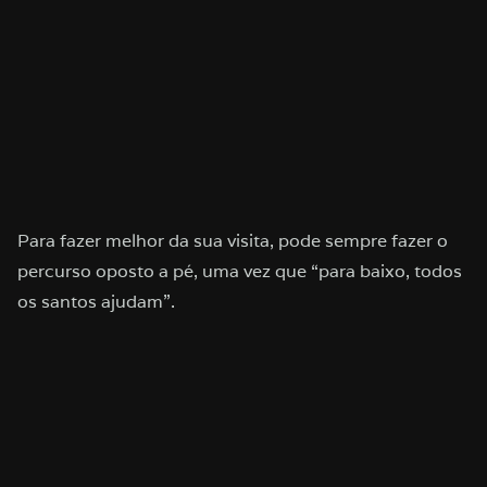
Para fazer melhor da sua visita, pode sempre fazer o
percurso oposto a pé, uma vez que “para baixo, todos
os santos ajudam”.