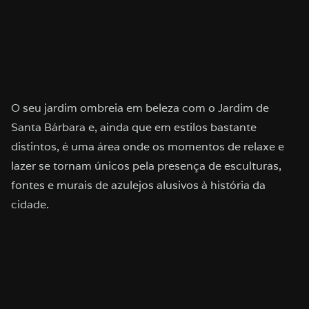
O seu jardim ombreia em beleza com o Jardim de
Santa Bárbara e, ainda que em estilos bastante
distintos, é uma área onde os momentos de relaxe e
lazer se tornam únicos pela presença de esculturas,
fontes e murais de azulejos alusivos à história da
cidade.