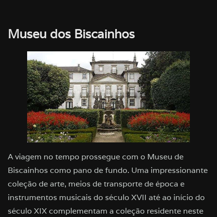
Museu dos Biscainhos
A viagem no tempo prossegue com o Museu de
Biscainhos como pano de fundo. Uma impressionante
coleção de arte, meios de transporte de época e
instrumentos musicais do século XVII até ao início do
século XIX complementam a coleção residente neste