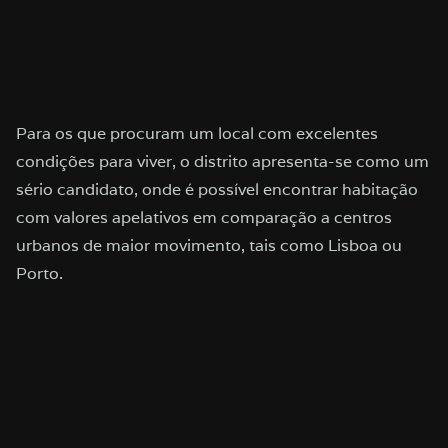
Para os que procuram um local com excelentes
condições para viver, o distrito apresenta-se como um
sério candidato, onde é possível encontrar habitação
com valores apelativos em comparação a centros
urbanos de maior movimento, tais como Lisboa ou
Porto.