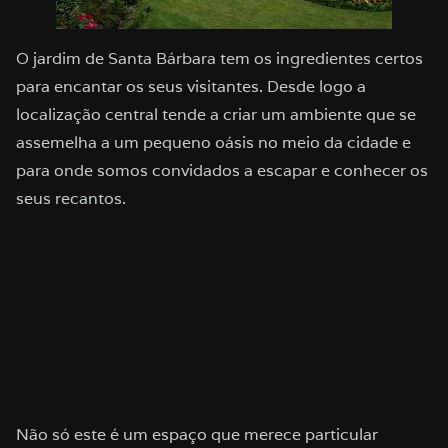
O jardim de Santa Bárbara tem os ingredientes certos
para encantar os seus visitantes. Desde logo a
localização central tende a criar um ambiente que se
assemelha a um pequeno oásis no meio da cidade e
para onde somos convidados a escapar e conhecer os
seus recantos.
Não só este é um espaço que merece particular