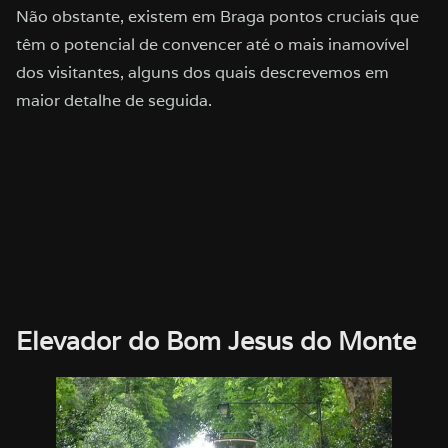
Não obstante, existem em Braga pontos cruciais que
têm o potencial de convencer até o mais inamovível
dos visitantes, alguns dos quais descrevemos em
maior detalhe de seguida.
Elevador do Bom Jesus do Monte