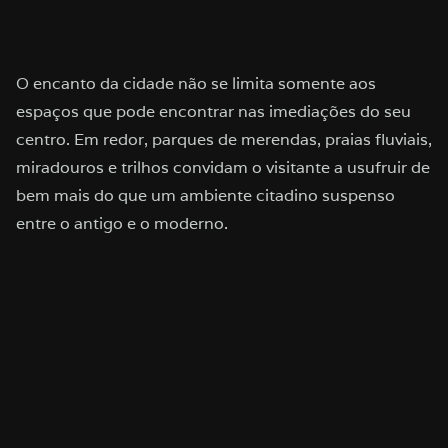
O encanto da cidade não se limita somente aos
espaços que pode encontrar nas imediações do seu
centro. Em redor, parques de merendas, praias fluviais,
miradouros e trilhos convidam o visitante a usufruir de
bem mais do que um ambiente citadino suspenso
entre o antigo e o moderno.