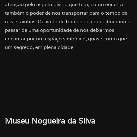
atenção pelo aspeto divino que tem, como encerra
também o poder de nos transportar para o tempo de
reis e rainhas. Deixá-lo de fora de qualquer itinerário é
passar de uma oportunidade de nos deixarmos
encantar por um espaço simbólico, quase como que
um segredo, em plena cidade.
Museu Nogueira da Silva