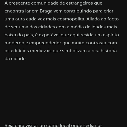
A crescente comunidade de estrangeiros que
encontra lar em Braga vem contribuindo para criar
uma aura cada vez mais cosmopolita. Aliada ao facto
de ser uma das cidades com a média de idades mais
baixa do país, é expetável que aqui resida um espírito
moderno e empreendedor que muito contrasta com
os edifícios medievais que simbolizam a rica história
da cidade.
Seja para visitar ou como local onde sediar os