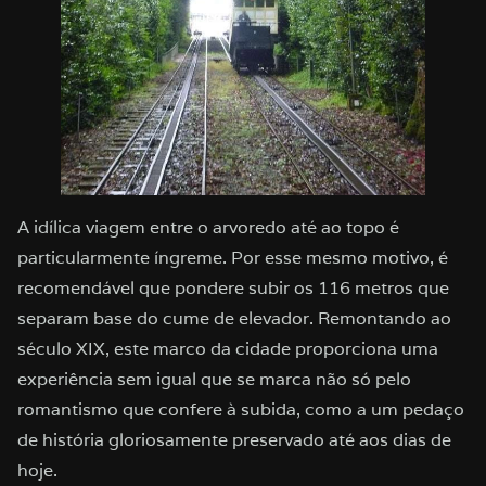
A idílica viagem entre o arvoredo até ao topo é
particularmente íngreme. Por esse mesmo motivo, é
recomendável que pondere subir os 116 metros que
separam base do cume de elevador. Remontando ao
século XIX, este marco da cidade proporciona uma
experiência sem igual que se marca não só pelo
romantismo que confere à subida, como a um pedaço
de história gloriosamente preservado até aos dias de
hoje.