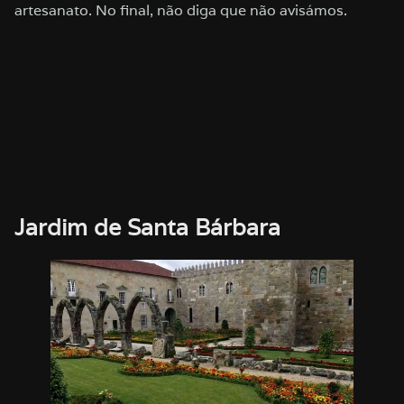
artesanato. No final, não diga que não avisámos.
Jardim de Santa Bárbara