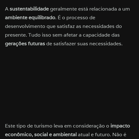
A
sustentabilidade
geralmente está relacionada a um
ambiente equilibrado
. É o processo de
desenvolvimento que satisfaz as necessidades do
presente. Tudo isso sem afetar a capacidade das
gerações futuras
de satisfazer suas necessidades.
Este tipo de turismo leva em consideração o
impacto
econômico, social e ambiental
atual e futuro. Não é