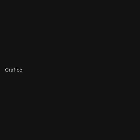
Grafico