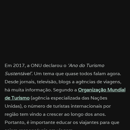
Em 2017, a ONU declarou o
‘Ano do Turismo
Sustentável’
. Um tema que quase todos falam agora.
Desde jornais, televisão, blogs a agências de viagens,
há muita informação. Segundo a
Organização Mundial
de Turismo
(agência especializada das Nações
Unidas), o número de turistas internacionais por
região tem vindo a crescer ao longo dos anos.
Portanto, é importante educar os viajantes para que