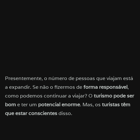
Presentemente, o número de pessoas que viajam está
a expandir. Se não o fizermos de
forma responsável
,
como podemos continuar a viajar? O
turismo pode ser
bom
e ter um
potencial enorme
. Mas, os
turistas têm
que estar conscientes
disso.