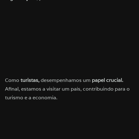
Como
turistas,
desempenhamos um
papel crucial.
Afinal, estamos a visitar um país, contribuindo para o
turismo e a economia.