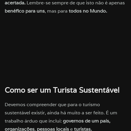
acertada.
Lembre-se sempre de que isto não é apenas
benéfico para uns
, mas para
todos no Mundo.
Como ser um Turista Sustentável
Devemos compreender que para o turismo
sustentável existir, ainda há muito a ser feito. É um
trabalho árduo que inclui:
governos de um país,
organizações
,
pessoas locais
e
turistas.