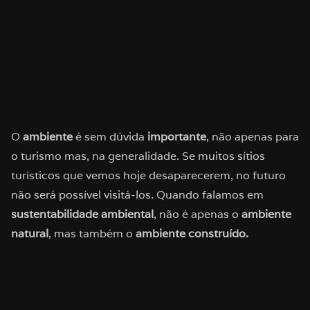
O
ambiente
é sem dúvida
importante
, não apenas para
o turismo mas, na generalidade. Se muitos sítios
turísticos que vemos hoje desaparecerem, no futuro
não será possível visitá-los. Quando falamos em
sustentabilidade ambiental
, não é apenas o
ambiente
natural
, mas também o
ambiente construído.