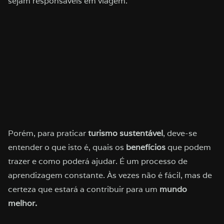
sejam responsáveis ​​em viagem.
Porém, para praticar
turismo sustentável
, deve-se
entender o que isto é, quais os
benefícios
que podem
trazer e como poderá ajudar. É um processo de
aprendizagem constante. Às vezes não é fácil, mas de
certeza que estará a contribuir para um
mundo
melhor.