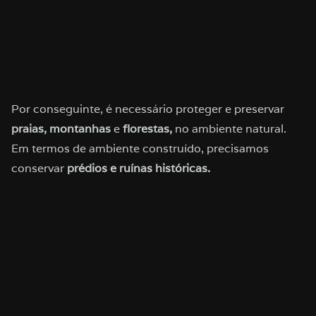
Por conseguinte, é necessário proteger e preservar
praias, montanhas
e
florestas,
no ambiente natural.
Em termos de ambiente construído, precisamos
conservar
prédios e ruínas históricas.