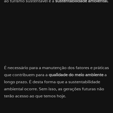
ao turismo sustentável é a
sustentabilidade ambiental.
É necessário para a manutenção dos fatores e práticas
que contribuem para a
qualidade do meio ambiente
a
longo prazo. É desta forma que a sustentabilidade
ambiental ocorre. Sem isso, as gerações futuras não
terão acesso ao que temos hoje.