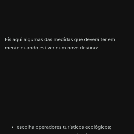
Eis aqui algumas das medidas que deverá ter em
mente quando estiver num novo destino:
escolha operadores turísticos ecológicos;