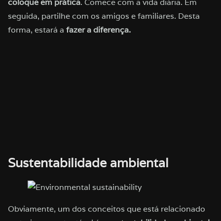
coloque em prática
. Comece com a vida diária. Em
seguida, partilhe com os amigos e familiares. Desta
forma, estará a
fazer a diferença.
Sustentabilidade ambiental
Obviamente, um dos conceitos que está relacionado