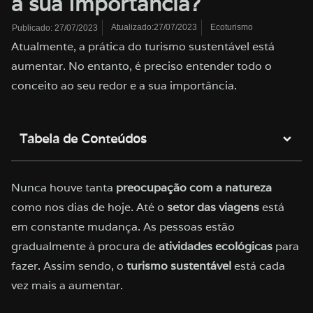
a sua Importância?
Atualizado:27/07/2023
Ecoturismo
Publicado:
27/07/2023
Atualmente, a prática do turismo sustentável está
aumentar. No entanto, é preciso entender todo o
conceito ao seu redor e a sua importância.
Tabela de Conteúdos
Nunca houve tanta
preocupação com a natureza
como nos dias de hoje. Até o
setor das viagens
está
em constante mudança. As pessoas estão
gradualmente à procura de
atividades ecológicas
para
fazer. Assim sendo, o
turismo sustentável
está cada
vez mais a aumentar.