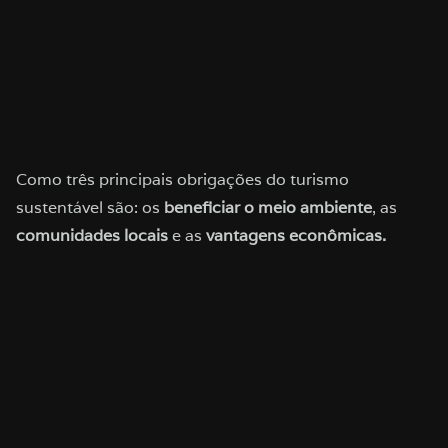
Como três principais obrigações do turismo
sustentável são: os
beneficiar o meio ambiente
, as
comunidades locais
e as
vantagens econômicas.