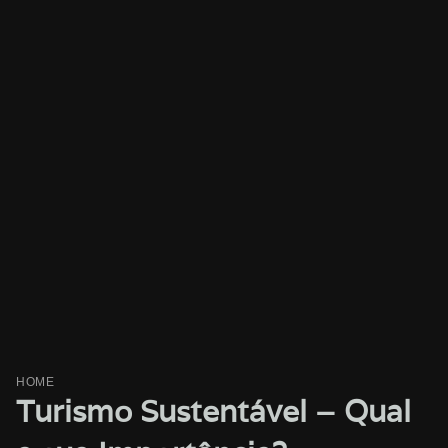
HOME
Turismo Sustentável – Qual