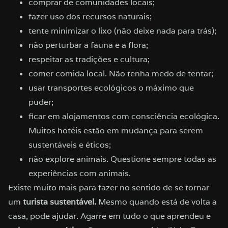
comprar de comunidades locais;
fazer uso dos recursos naturais;
tente minimizar o lixo (não deixe nada para trás);
não perturbar a fauna e a flora;
respeitar as tradições e cultura;
comer comida local. Não tenha medo de tentar;
usar transportes ecológicos o máximo que
puder;
ficar em alojamentos com consciência ecológica.
Muitos hotéis estão em mudança para serem
sustentáveis ​​e éticos;
não explore animais. Questione sempre todas as
experiências com animais.
Existe muito mais para fazer no sentido de se tornar
um
turista sustentável.
Mesmo quando está de volta a
casa, pode ajudar. Agarre em tudo o que aprendeu e