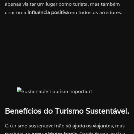
apenas visitar um lugar como turista, mas também
criar uma
influência positiva
em todos os arredores.
Benefícios do Turismo Sustentável.
O turismo sustentável não só
ajuda os viajantes
, mas