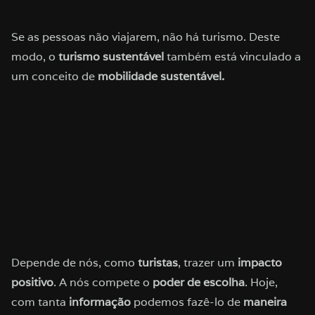
Se as pessoas não viajarem, não há turismo. Deste
modo, o
turismo sustentável
também está vinculado a
um conceito de
mobilidade sustentável.
Depende de nós, como
turistas
, trazer um
impacto
positivo
. A nós compete o
poder de escolha
. Hoje,
com tanta
informação
podemos fazê-lo de
maneira