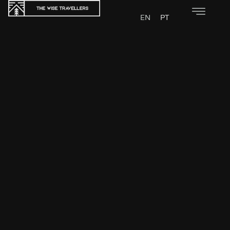
EN
PT