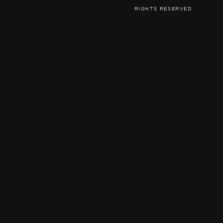
RIGHTS RESERVED