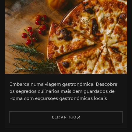
Embarca numa viagem gastronómica: Descobre
os segredos culinários mais bem guardados de
Roma com excursões gastronómicas locais
LER ARTIGO