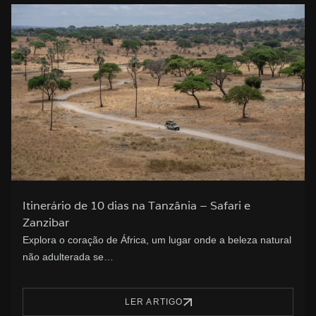
Itinerário de 10 dias na Tanzânia – Safari e
Zanzibar
Explora o coração de África, um lugar onde a beleza natural
não adulterada se…
LER ARTIGO