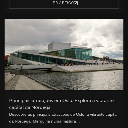
LER ARTIGO
Principais atracções em Oslo: Explora a vibrante
capital da Noruega
Descobre as principais atracções de Oslo, a vibrante capital
da Noruega. Mergulha numa mistura…