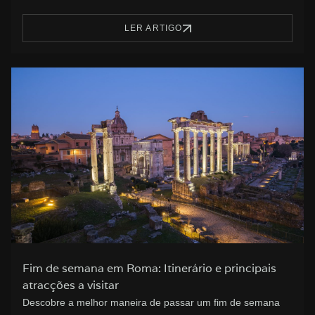
LER ARTIGO
Fim de semana em Roma: Itinerário e principais
atracções a visitar
Descobre a melhor maneira de passar um fim de semana