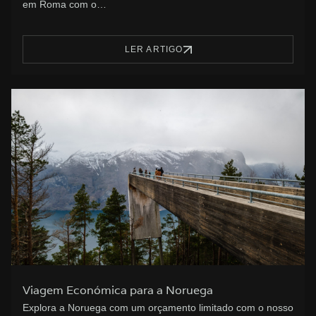
em Roma com o…
LER ARTIGO
Viagem Económica para a Noruega
Explora a Noruega com um orçamento limitado com o nosso