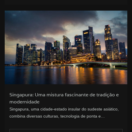
Singapura: Uma mistura fascinante de tradição e
modernidade
Singapura, uma cidade-estado insular do sudeste asiático,
combina diversas culturas, tecnologia de ponta e…