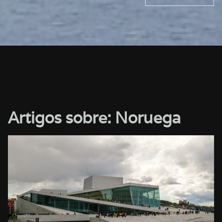
Artigos sobre: Noruega