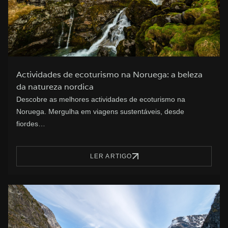
Actividades de ecoturismo na Noruega: a beleza
da natureza nordica
Descobre as melhores actividades de ecoturismo na
Noruega. Mergulha em viagens sustentáveis, desde
fiordes…
LER ARTIGO