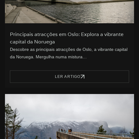
Principais atracções em Oslo: Explora a vibrante
capital da Noruega
Descobre as principais atracções de Oslo, a vibrante capital
da Noruega. Mergulha numa mistura…
LER ARTIGO