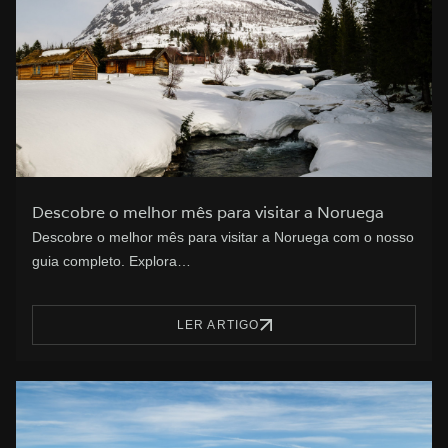
Descobre o melhor mês para visitar a Noruega
Descobre o melhor mês para visitar a Noruega com o nosso
guia completo. Explora…
LER ARTIGO