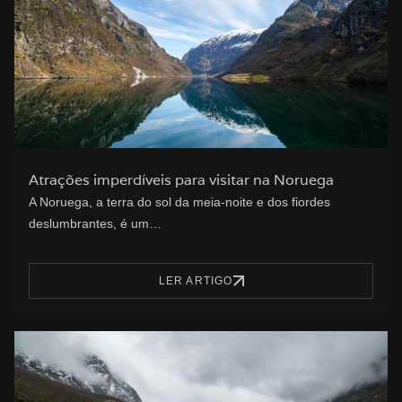
Atrações imperdíveis para visitar na Noruega
A Noruega, a terra do sol da meia-noite e dos fiordes
deslumbrantes, é um…
LER ARTIGO