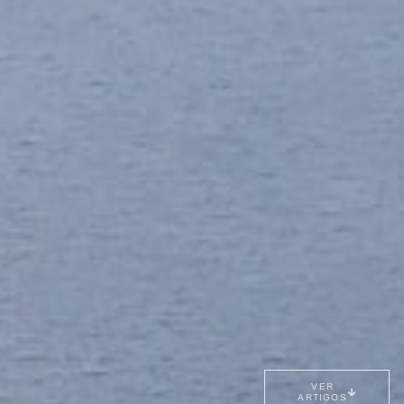
VER
ARTIGOS