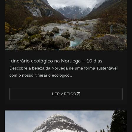
Itinerário ecológico na Noruega – 10 dias
Descobre a beleza da Noruega de uma forma sustentável
com o nosso itinerário ecológico…
LER ARTIGO