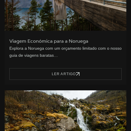
Viagem Económica para a Noruega
Explora a Noruega com um orçamento limitado com o nosso
guia de viagens baratas…
LER ARTIGO