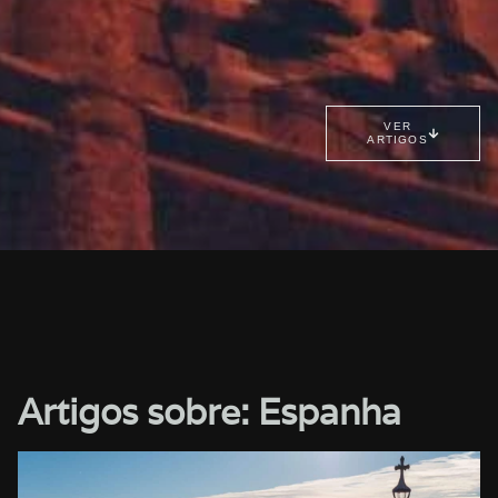
VER
ARTIGOS
Artigos sobre: Espanha