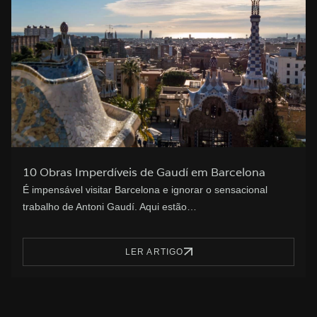
10 Obras Imperdíveis de Gaudí em Barcelona
É impensável visitar Barcelona e ignorar o sensacional
trabalho de Antoni Gaudí. Aqui estão…
LER ARTIGO