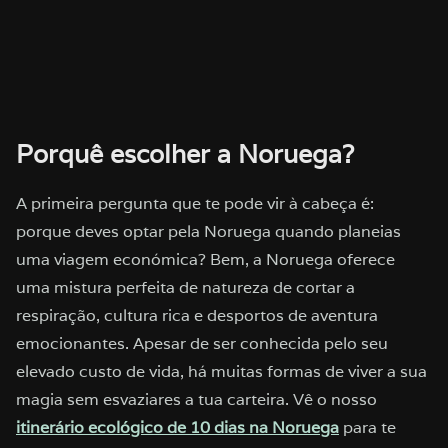
Porquê escolher a Noruega?
A primeira pergunta que te pode vir à cabeça é:
porque deves optar pela Noruega quando planeias
uma viagem económica? Bem, a Noruega oferece
uma mistura perfeita de natureza de cortar a
respiração, cultura rica e desportos de aventura
emocionantes. Apesar de ser conhecida pelo seu
elevado custo de vida, há muitas formas de viver a sua
magia sem esvaziares a tua carteira. Vê o nosso
itinerário ecológico de 10 dias na Noruega
para te