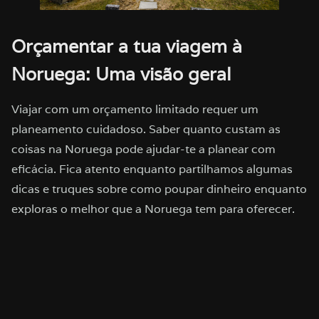
Orçamentar a tua viagem à
Noruega: Uma visão geral
Viajar com um orçamento limitado requer um
planeamento cuidadoso. Saber quanto custam as
coisas na Noruega pode ajudar-te a planear com
eficácia. Fica atento enquanto partilhamos algumas
dicas e truques sobre como poupar dinheiro enquanto
exploras o melhor que a Noruega tem para oferecer.