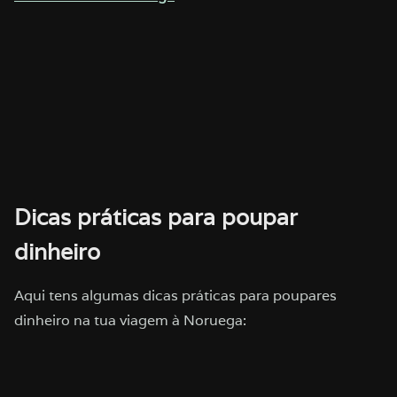
Dicas práticas para poupar
dinheiro
Aqui tens algumas dicas práticas para poupares
dinheiro na tua viagem à Noruega: