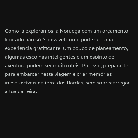
Como já explorámos, a Noruega com um orçamento
limitado não só é possível como pode ser uma
experiência gratificante. Um pouco de planeamento,
algumas escolhas inteligentes e um espírito de
aventura podem ser muito úteis. Por isso, prepara-te
para embarcar nesta viagem e criar memórias
inesquecíveis na terra dos fiordes, sem sobrecarregar
a tua carteira.