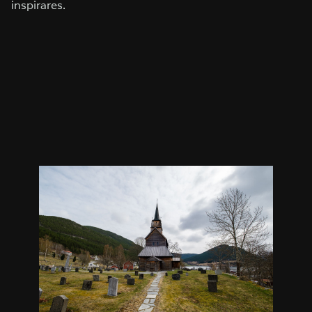
inspirares.