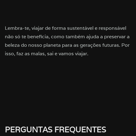
Lembra-te, viajar de forma sustentável e responsável
não só te beneficia, como também ajuda a preservar a
beleza do nosso planeta para as gerações futuras. Por
isso, faz as malas, sai e vamos viajar.
PERGUNTAS FREQUENTES