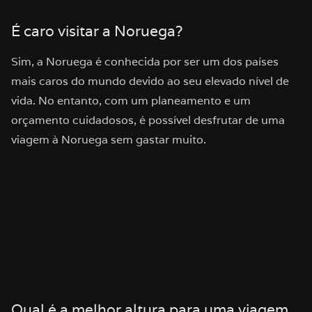
É caro visitar a Noruega?
Sim, a Noruega é conhecida por ser um dos países
mais caros do mundo devido ao seu elevado nível de
vida. No entanto, com um planeamento e um
orçamento cuidadosos, é possível desfrutar de uma
viagem à Noruega sem gastar muito.
Qual é a melhor altura para uma viagem