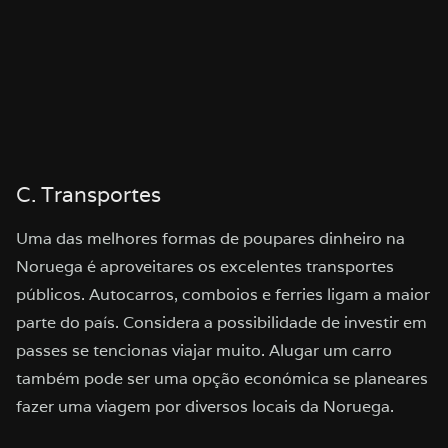
C. Transportes
Uma das melhores formas de poupares dinheiro na
Noruega é aproveitares os excelentes transportes
públicos. Autocarros, comboios e ferries ligam a maior
parte do país. Considera a possibilidade de investir em
passes se tencionas viajar muito. Alugar um carro
também pode ser uma opção económica se planeares
fazer uma viagem por diversos locais da Noruega.