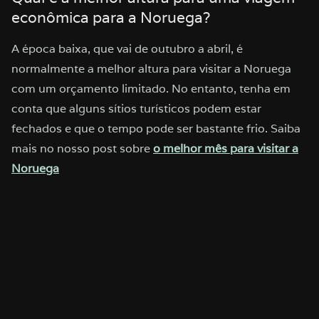
econômica para a Noruega?
A época baixa, que vai de outubro a abril, é
normalmente a melhor altura para visitar a Noruega
com um orçamento limitado. No entanto, tenha em
conta que alguns sítios turísticos podem estar
fechados e que o tempo pode ser bastante frio. Saiba
mais no nosso post sobre
o melhor mês para visitar a
Noruega