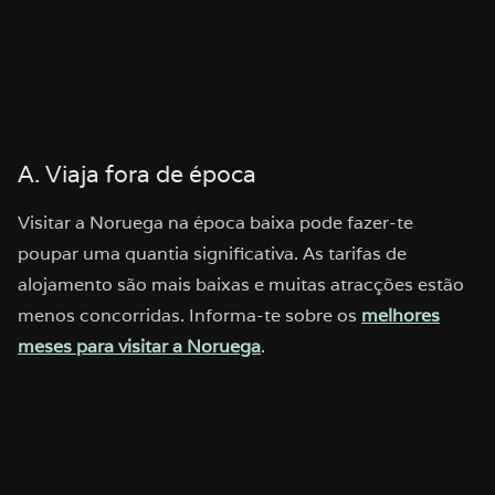
A. Viaja fora de época
Visitar a Noruega na época baixa pode fazer-te
poupar uma quantia significativa. As tarifas de
alojamento são mais baixas e muitas atracções estão
menos concorridas. Informa-te sobre os
melhores
meses para visitar a Noruega
.