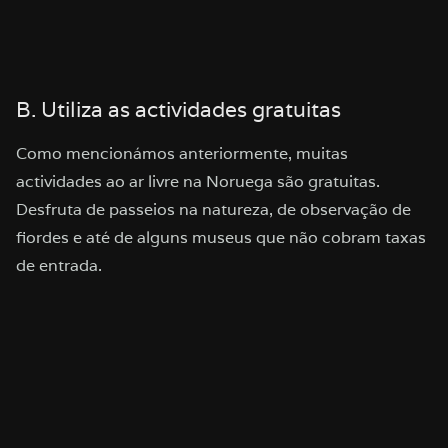
B. Utiliza as actividades gratuitas
Como mencionámos anteriormente, muitas
actividades ao ar livre na Noruega são gratuitas.
Desfruta de passeios na natureza, de observação de
fiordes e até de alguns museus que não cobram taxas
de entrada.