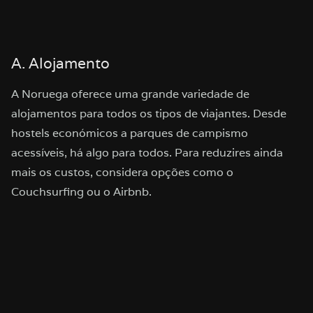
A. Alojamento
A Noruega oferece uma grande variedade de
alojamentos para todos os tipos de viajantes. Desde
hostels económicos a parques de campismo
acessíveis, há algo para todos. Para reduzires ainda
mais os custos, considera opções como o
Couchsurfing ou o Airbnb.