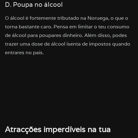
D. Poupa no álcool
O álcool é fortemente tributado na Noruega, o que o
torna bastante caro. Pensa em limitar o teu consumo
de álcool para poupares dinheiro. Além disso, podes
trazer uma dose de álcool isenta de impostos quando
entrares no país.
Atracções imperdíveis na tua