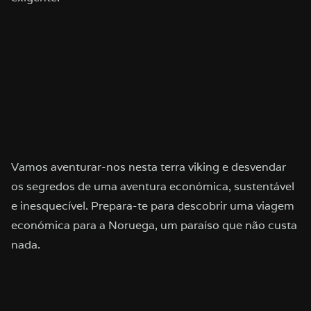
Vamos aventurar-nos nesta terra viking e desvendar
os segredos de uma aventura económica, sustentável
e inesquecível. Prepara-te para descobrir uma viagem
económica para a Noruega, um paraíso que não custa
nada.