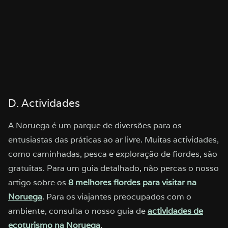
D. Actividades
A Noruega é um parque de diversões para os
entusiastas das práticas ao ar livre. Muitas actividades,
como caminhadas, pesca e exploração de fiordes, são
gratuitas. Para um guia detalhado, não percas o nosso
artigo sobre os
8 melhores fiordes para visitar na
Noruega
. Para os viajantes preocupados com o
ambiente, consulta o nosso guia de
actividades de
ecoturismo na Noruega
.