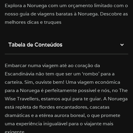
Explora a Noruega com um orçamento limitado com o
nosso guia de viagens baratas à Noruega. Descobre as
melhores dicas e truques
Tabela de Conteúdos
Embarcar numa viagem até ao coração da
Escandinávia não tem que ser um ‘rombo’ para a
carteira. Sim, ouviste bem! Uma viagem económica
para a Noruega é perfeitamente possível e nós, no The
Wise Travellers, estamos aqui para te guiar. A Noruega
está repleta de fiordes encantadores, cascatas
dramáticas e a etérea aurora boreal, o que promete
uma experiência inigualável para o viajante mais
exigente.