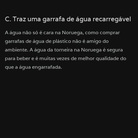
C. Traz uma garrafa de água recarregável
A água não só é cara na Noruega, como comprar
garrafas de água de plástico não é amigo do
ambiente. A água da torneira na Noruega é segura
para beber e é muitas vezes de melhor qualidade do
que a água engarrafada.