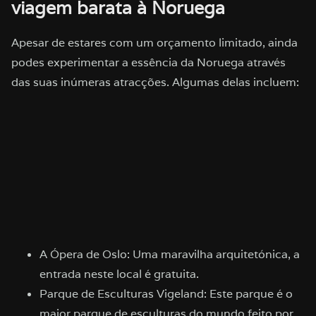
viagem barata à Noruega
Apesar de estares com um orçamento limitado, ainda
podes experimentar a essência da Noruega através
das suas inúmeras atracções. Algumas delas incluem:
A Ópera de Oslo: Uma maravilha arquitetónica, a
entrada neste local é gratuita.
Parque de Esculturas Vigeland: Este parque é o
maior parque de esculturas do mundo feito por