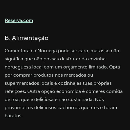
Reserva.com
B. Alimentação
Comer fora na Noruega pode ser caro, mas isso não
significa que não possas desfrutar da cozinha
norueguesa local com um orçamento limitado. Opta
por comprar produtos nos mercados ou
supermercados locais e cozinha as tuas próprias
refeições. Outra opção económica é comeres comida
de rua, que é deliciosa e não custa nada. Nós
provamos os deliciosos cachorros quentes e foram
baratos.