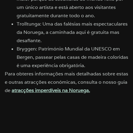
um único artista e está aberto aos visitantes
gratuitamente durante todo o ano.
Trolltunga: Uma das falésias mais espectaculares
da Noruega, a caminhada aqui é gratuita mas
desafiante.
Bryggen: Património Mundial da UNESCO em
Bergen, passear pelas casas de madeira coloridas
é uma experiência obrigatória.
Para obteres informações mais detalhadas sobre estas
e outras atracções económicas, consulta o nosso guia
de
atracções imperdíveis na Noruega.