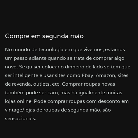
Compre em segunda mão
No mundo de tecnologia em que vivemos, estamos
um passo adiante quando se trata de comprar algo
novo. Se quiser colocar o dinheiro de lado só tem que
ser inteligente e usar sites como Ebay, Amazon, sites
de revenda, outlets, etc. Comprar roupas novas
também pode ser caro, mas há igualmente muitas
lojas online. Pode comprar roupas com desconto em
vintage/lojas de roupas de segunda mão, são
sensacionais.