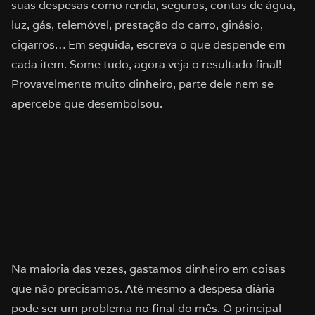
suas despesas como renda, seguros, contas de água,
luz, gás, telemóvel, prestação do carro, ginásio,
cigarros… Em seguida, escreva o que despende em
cada item. Some tudo, agora veja o resultado final!
Provavelmente muito dinheiro, parte dele nem se
apercebe que desembolsou.
Na maioria das vezes, gastamos dinheiro em coisas
que não precisamos. Até mesmo a despesa diária
pode ser um problema no final do mês. O principal