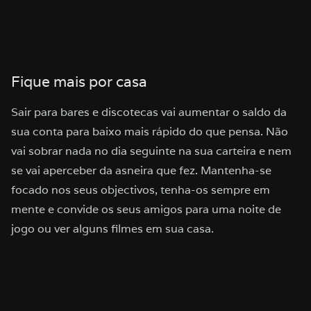
Fique mais por casa
Sair para bares e discotecas vai aumentar o saldo da
sua conta para baixo mais rápido do que pensa. Não
vai sobrar nada no dia seguinte na sua carteira e nem
se vai aperceber da asneira que fez. Mantenha-se
focado nos seus objectivos, tenha-os sempre em
mente e convide os seus amigos para uma noite de
jogo ou ver alguns filmes em sua casa.