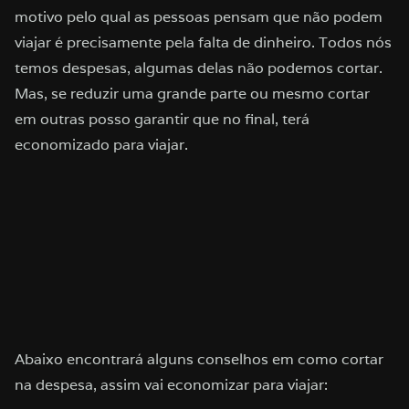
motivo pelo qual as pessoas pensam que não podem
viajar é precisamente pela falta de dinheiro. Todos nós
temos despesas, algumas delas não podemos cortar.
Mas, se reduzir uma grande parte ou mesmo cortar
em outras posso garantir que no final, terá
economizado para viajar.
Abaixo encontrará alguns conselhos em como cortar
na despesa, assim vai economizar para viajar: