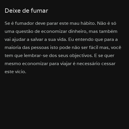
Deixe de fumar
Se é fumador deve parar este mau hábito. Não é só
uma questão de economizar dinheiro, mas também
vai ajudar a salvar a sua vida. Eu entendo que para a
maioria das pessoas isto pode não ser fácil mas, você
tem que lembrar-se dos seus objectivos. E se quer
mesmo economizar para viajar é necessário cessar
este vício.