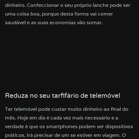
dinheiro. Confeccionar o seu próprio lanche pode ser
uma coisa boa, porque desta forma vai comer
saudável e as suas economias vão somar.
Reduza no seu tarfifário de telemóvel
Ter telemóvel pode custar muito dinheiro ao final do
mês. Hoje em dia é cada vez mais necessário e a
verdade é que os smartphones podem ser dispositivos
práticos. Irá precisar de um se estiver em viagem. O