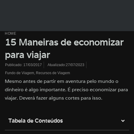
HOME
15 Maneiras de economizar
para viajar
Atualizado:27/07/2023
Publicado:
17/03/2017
Fundo de Viagem
,
Recursos de Viagem
Mesmo antes de partir em aventura pelo mundo o
dinheiro é algo importante. É preciso economizar para
viajar. Deverá fazer alguns cortes para isso.
Tabela de Conteúdos