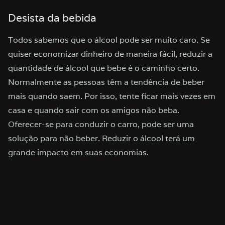
Desista da bebida
Todos sabemos que o álcool pode ser muito caro. Se
quiser economizar dinheiro de maneira fácil, reduzir a
quantidade de álcool que bebe é o caminho certo.
Normalmente as pessoas têm a tendência de beber
mais quando saem. Por isso, tente ficar mais vezes em
casa e quando sair com os amigos não beba.
Oferecer-se para conduzir o carro, pode ser uma
solução para não beber. Reduzir o álcool terá um
grande impacto em suas economias.