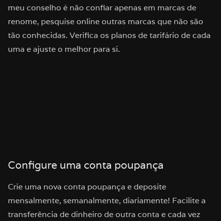
meu conselho é não confiar apenas em marcas de
renome, pesquise online outras marcas que não são
tão conhecidas. Verifica os planos de tarifário de cada
uma e ajuste o melhor para si.
Configure uma conta poupança
Crie uma nova conta poupança e deposite
mensalmente, semanalmente, diariamente! Facilite a
transferência de dinheiro de outra conta e cada vez