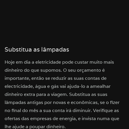
Substitua as lâmpadas
Hoje em dia a eletricidade pode custar muito mais
dinheiro do que supomos. O seu orçamento é
importante, então se reduzir as suas contas de
electricidade, água e gás vai ajuda-lo a amealhar
dinheiro extra para a viagem. Substitua as suas
lâmpadas antigas por novas e econômicas, se o fizer
no final do mês a sua conta irá diminuir. Verifique as
ofertas das empresas de energia, e invista numa que
lhe ajude a poupar dinheiro.