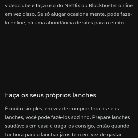
videoclube e faça uso do Netflix ou Blockbuster online
em vez disso. Se só alugar ocasionalmente, pode faze-
lo online, há uma abundância de sites para o efeito.
Faça os seus próprios lanches
É muito simples, em vez de comprar fora os seus
lanches, você pode fazê-los sozinho. Prepare lanches
saudáveis em casa e traga-os consigo, então quando
for hora para o lanchar já os tem em vez de gastar