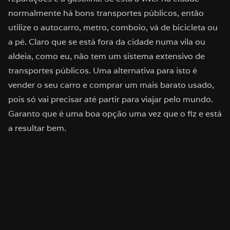
normalmente há bons transportes públicos, então
utilize o autocarro, metro, comboio, vá de bicicleta ou
a pé. Claro que se está fora da cidade numa vila ou
aldeia, como eu, não tem um sistema extensivo de
transportes públicos. Uma alternativa para isto é
vender o seu carro e comprar um mais barato usado,
pois só vai precisar até partir para viajar pelo mundo.
Garanto que é uma boa opção uma vez que o fiz e está
a resultar bem.