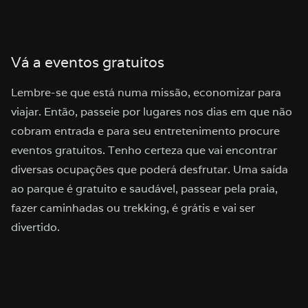
Vá a eventos gratuitos
Lembre-se que está numa missão, economizar para
viajar. Então, passeie por lugares nos dias em que não
cobram entrada e para seu entretenimento procure
eventos gratuitos. Tenho certeza que vai encontrar
diversas ocupações que poderá desfrutar. Uma saída
ao parque é gratuito e saudável, passear pela praia,
fazer caminhadas ou trekking, é grátis e vai ser
divertido.