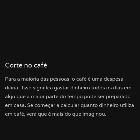
Corte no café
Para a maioria das pessoas, o café é uma despesa
diária. Isso significa gastar dinheiro todos os dias em
algo que a maior parte do tempo pode ser preparado
em casa. Se começar a calcular quanto dinheiro utiliza
em café, verá que é mais do que imaginou.