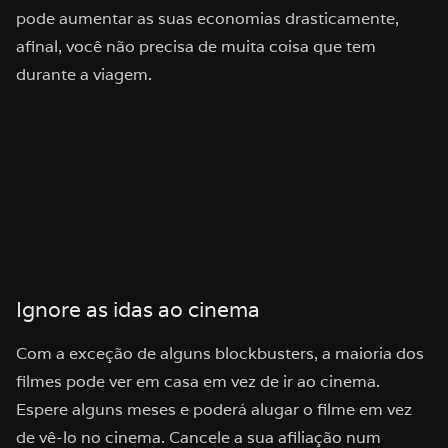
pode aumentar as suas economias drasticamente,
afinal, você não precisa de muita coisa que tem
durante a viagem.
Ignore as idas ao cinema
Com a exceção de alguns blockbusters, a maioria dos
filmes pode ver em casa em vez de ir ao cinema.
Espere alguns meses e poderá alugar o filme em vez
de vê-lo no cinema. Cancele a sua afiliação num