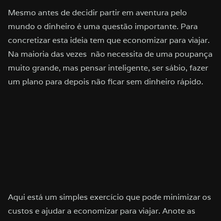
Mesmo antes de decidir partir em aventura pelo
mundo o dinheiro é uma questão importante. Para
concretizar esta ideia tem que economizar para viajar.
Na maioria das vezes não necessita de uma poupança
muito grande, mas pensar inteligente, ser sábio, fazer
um plano para depois não ficar sem dinheiro rápido.
Aqui está um simples exercício que pode minimizar os
custos e ajudar a economizar para viajar. Anote as