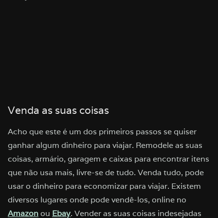
Venda as suas coisas
Acho que este é um dos primeiros passos se quiser
ganhar algum dinheiro para viajar. Remodele as suas
coisas, armário, garagem e caixas para encontrar itens
que não usa mais, livre-se de tudo. Venda tudo, pode
usar o dinheiro para economizar para viajar. Existem
diversos lugares onde pode vendê-los, online no
Amazon
ou
Ebay
. Vender as suas coisas indesejadas