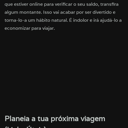
que estiver online para verificar o seu saldo, transfira
algum montante. Isso vai acabar por ser divertido e
torna-lo-a um hábito natural. É indolor e irá ajudá-lo a
economizar para viajar.
Planeia a tua próxima viagem