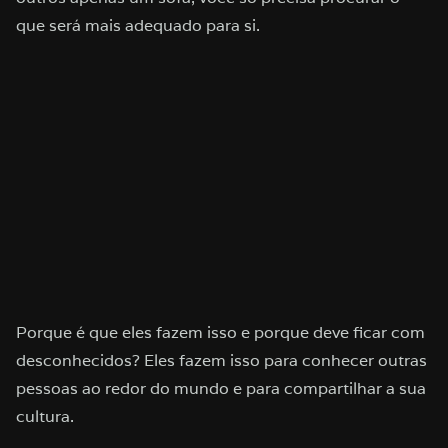
que será mais adequado para si.
Porque é que eles fazem isso e porque deve ficar com
desconhecidos? Eles fazem isso para conhecer outras
pessoas ao redor do mundo e para compartilhar a sua
cultura.