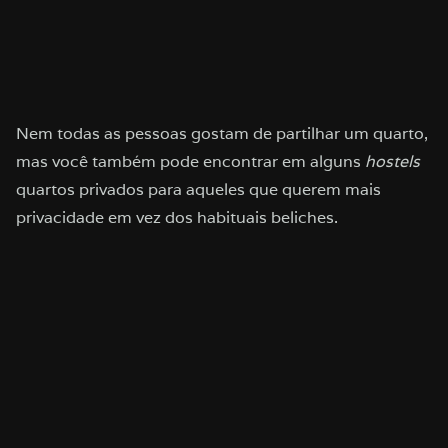
Nem todas as pessoas gostam de partilhar um quarto,
mas você também pode encontrar em alguns
hostels
quartos privados para aqueles que querem mais
privacidade em vez dos habituais beliches.