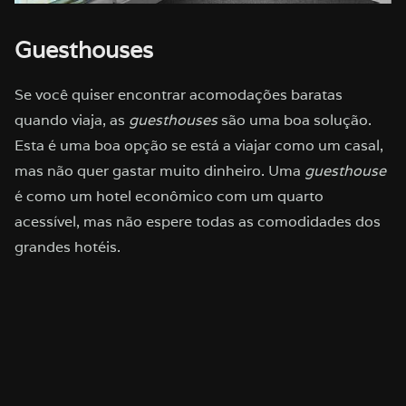
Guesthouses
Se você quiser encontrar acomodações baratas
quando viaja, as
guesthouses
são uma boa solução.
Esta é uma boa opção se está a viajar como um casal,
mas não quer gastar muito dinheiro. Uma
guesthouse
é como um hotel econômico com um quarto
acessível, mas não espere todas as comodidades dos
grandes hotéis.