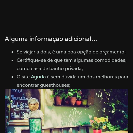
Alguma informação adicional…
Se viajar a dois, é uma boa opção de orçamento;
Certifique-se de que têm algumas comodidades,
como casa de banho privada;
O site
Agoda
é sem dúvida um dos melhores para
encontrar guesthouses;