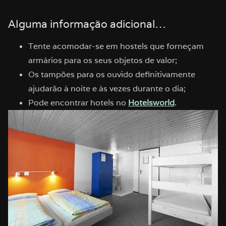
Alguma informação adicional…
Tente acomodar-se em hostels que forneçam
armários para os seus objetos de valor;
Os tampões para os ouvido definitivamente
ajudarão à noite e às vezes durante o dia;
Pode encontrar hotels no
Hotelsworld
.