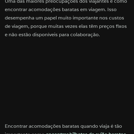
Uma das maiores preocupações dos viajantes é como
encontrar acomodações baratas em viagem. Isso
desempenha um papel muito importante nos custos
de viagem, porque muitas vezes elas têm preços fixos
e não estão disponíveis para colaboração.
Encontrar acomodações baratas quando viaja é tão