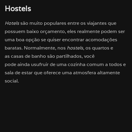
Hostels
Hotels
são muito populares entre os viajantes que
possuem baixo orçamento, eles realmente podem ser
uma boa opção se quiser encontrar acomodações
baratas. Normalmente, nos
hostels
, os quartos e
as casas de banho são partilhados, você
pode ainda usufruir de uma cozinha comum a todos e
sala de estar que oferece uma atmosfera altamente
social.