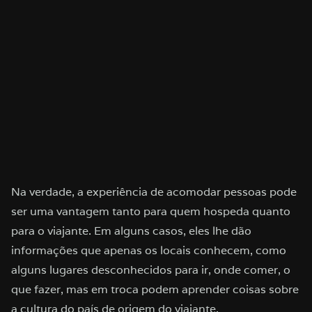
Na verdade, a experiência de acomodar pessoas pode
ser uma vantagem tanto para quem hospeda quanto
para o viajante. Em alguns casos, eles lhe dão
informações que apenas os locais conhecem, como
alguns lugares desconhecidos para ir, onde comer, o
que fazer, mas em troca podem aprender coisas sobre
a cultura do país de origem do viajante.