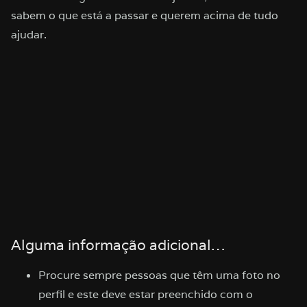
sabem o que está a passar e querem acima de tudo
ajudar.
Alguma informação adicional…
Procure sempre pessoas que têm uma foto no
perfil e este deve estar preenchido com o