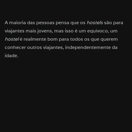
A maioria das pessoas pensa que os
hostels
são para
viajantes mais jovens, mas isso é um equívoco, um
hostel
é realmente bom para todos os que querem
conhecer outros viajantes, independentemente da
idade.