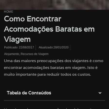
HOME
Como Encontrar
Acomodações Baratas em
Viagem
Atualizado:28/01/2020
Publicado:
22/08/2017
Alojamento
,
Recursos de Viagem
Uma das maiores preocupações dos viajantes é como
encontrar acomodações baratas em viagem. Isto é
muito importante para reduzir todos os custos.
Tabela de Conteúdos