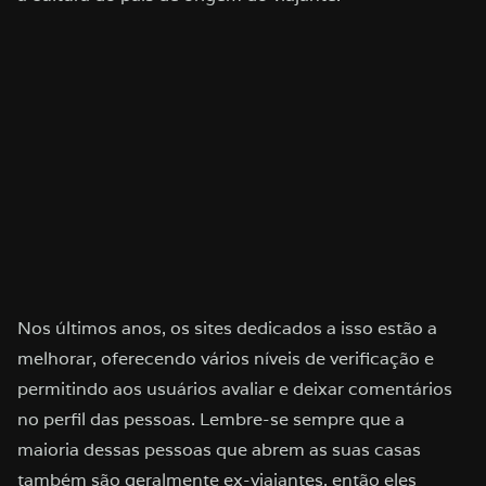
Nos últimos anos, os sites dedicados a isso estão a
melhorar, oferecendo vários níveis de verificação e
permitindo aos usuários avaliar e deixar comentários
no perfil das pessoas. Lembre-se sempre que a
maioria dessas pessoas que abrem as suas casas
também são geralmente ex-viajantes, então eles