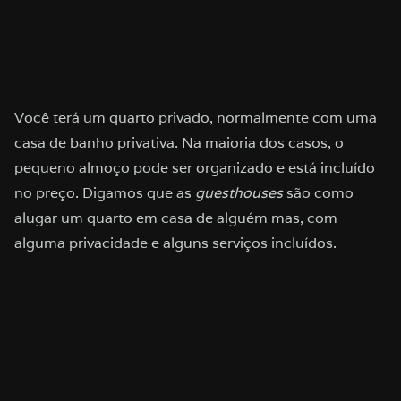
Você terá um quarto privado, normalmente com uma
casa de banho privativa. Na maioria dos casos, o
pequeno almoço pode ser organizado e está incluído
no preço. Digamos que as
guesthouses
são como
alugar um quarto em casa de alguém mas, com
alguma privacidade e alguns serviços incluídos.