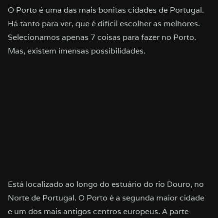
O Porto é uma das mais bonitas cidades de Portugal.
Há tanto para ver, que é difícil escolher as melhores.
Selecionamos apenas 7 coisas para fazer no Porto.
Mas, existem imensas possibilidades.
Está localizado ao longo do estuário do rio Douro, no
Norte de Portugal. O Porto é a segunda maior cidade
e um dos mais antigos centros europeus. A parte