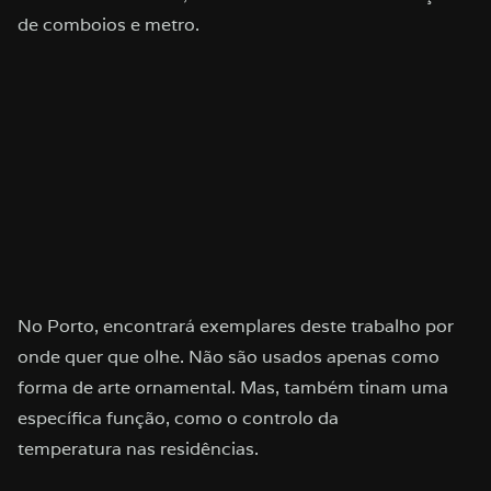
de comboios e metro.
No Porto, encontrará exemplares deste trabalho por
onde quer que olhe. Não são usados apenas como
forma de arte ornamental. Mas, também tinam uma
específica função, como o controlo da
temperatura nas residências.