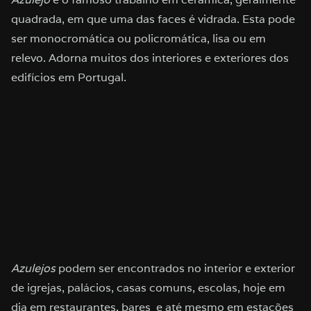
quadrada, em que uma das faces é vidrada. Esta pode
ser monocromática ou policromática, lisa ou em
relevo. Adorna muitos dos interiores e exteriores dos
edifícios em Portugal.
Azulejos
podem ser encontrados no interior e exterior
de igrejas, palácios, casas comuns, escolas, hoje em
dia em restaurantes, bares e até mesmo em estações