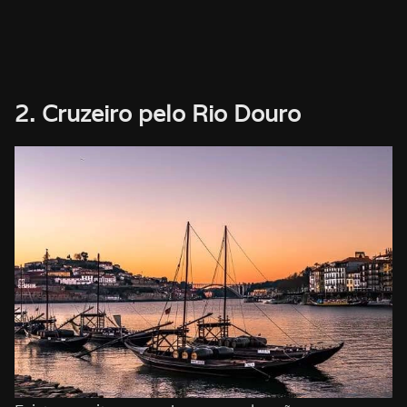
2. Cruzeiro pelo Rio Douro