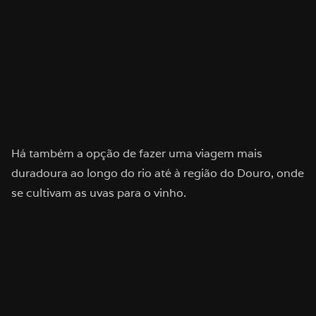
Há também a opção de fazer uma viagem mais
duradoura ao longo do rio até à região do Douro, onde
se cultivam as uvas para o vinho.