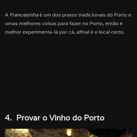
A
Francesinha
é um dos pratos tradicionais do Porto e
umas melhores coisas para fazer no Porto, então é
melhor experimenta-lá por cá, afinal é o local certo.
4. Provar o Vinho do Porto