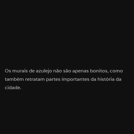
Os murais de azulejo não são apenas bonitos, como
também retratam partes importantes da história da
cidade.