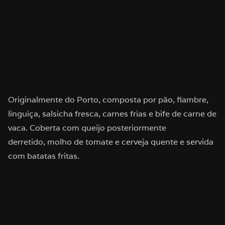
Originalmente do Porto, composta por pão, fiambre,
linguiça, salsicha fresca, carnes frias e bife de carne de
vaca. Coberta com queijo posteriormente
derretido, molho de tomate e cerveja quente e servida
com batatas fritas.