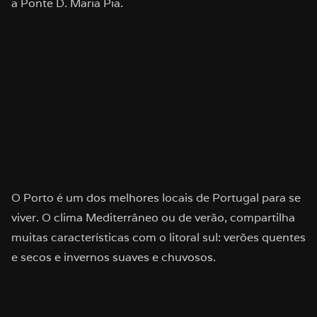
a Ponte D. Maria Pia.
O Porto é um dos melhores locais de Portugal para se
viver. O clima Mediterrâneo ou de verão, compartilha
muitas características com o litoral sul: verões quentes
e secos e invernos suaves e chuvosos.