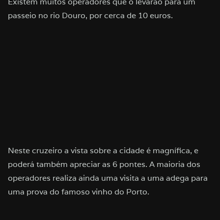
Existem muitos operadores que o levarão para um
passeio no rio Douro, por cerca de 10 euros.
Neste cruzeiro a vista sobre a cidade é magnífica, e
poderá também apreciar as 6 pontes. A maioria dos
operadores realiza ainda uma visita a uma adega para
uma prova do famoso vinho do Porto.