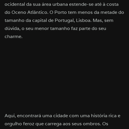
ocidental da sua área urbana estende-se até à costa
do Oceno Atlântico. O Porto tem menos da metade do
tamanho da capital de Portugal, Lisboa. Mas, sem
dúvida, o seu menor tamanho faz parte do seu
charme.
Aqui, encontrará uma cidade com uma história rica e
orgulho feroz que carrega aos seus ombros. Os