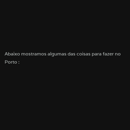
Abaixo mostramos algumas das coisas para fazer no
Porto :