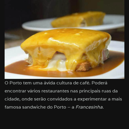
O Porto tem uma ávida cultura de café. Poderá
encontrar vários restaurantes nas principais ruas da
cidade, onde serão convidados a experimentar a mais
famosa sandwiche do Porto – a
Francesinha.