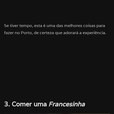
Se tiver tempo, esta é uma das melhores coisas para
fazer no Porto, de certeza que adorará a experiência.
3. Comer uma
Francesinha