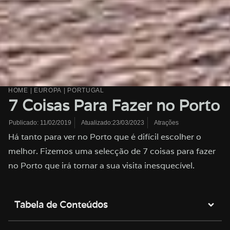
HOME
|
EUROPA
|
PORTUGAL
7 Coisas Para Fazer no Porto
Atualizado:23/03/2023
Atrações
Publicado:
11/02/2019
Há tanto para ver no Porto que é difícil escolher o
melhor. Fizemos uma selecção de 7 coisas para fazer
no Porto que irá tornar a sua visita inesquecível.
Tabela de Conteúdos