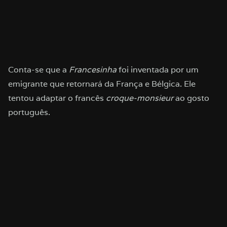
Conta-se que a
Francesinha
foi inventada por um
emigrante que retornará da França e Bélgica. Ele
tentou adaptar o francês
croque-monsieur
ao gosto
português.