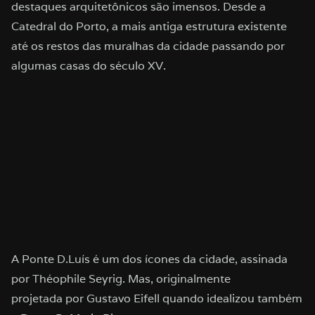
destaques arquitetônicos são imensos. Desde a
Catedral do Porto, a mais antiga estrutura existente
até os restos das muralhas da cidade passando por
algumas casas do século XV.
A Ponte D.Luís é um dos ícones da cidade, assinada
por Théophile Seyrig. Mas, originalmente
projetada por Gustavo Eifell quando idealizou também