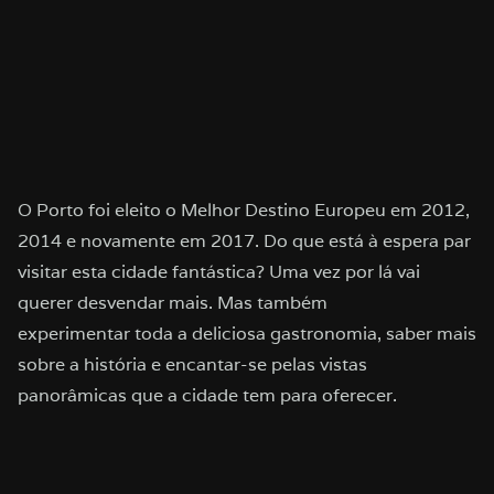
O Porto foi eleito o Melhor Destino Europeu em 2012,
2014 e novamente em 2017. Do que está à espera par
visitar esta cidade fantástica? Uma vez por lá vai
querer desvendar mais. Mas também
experimentar toda a deliciosa gastronomia, saber mais
sobre a história e encantar-se pelas vistas
panorâmicas que a cidade tem para oferecer.