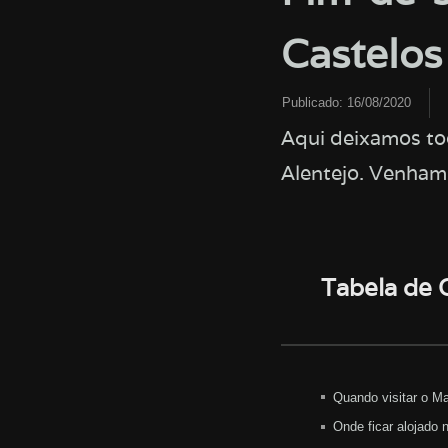
Castelos
Publicado:
16/08/2020
Aqui deixamos to
Alentejo. Venham 
Tabela de
Quando visitar o M
Onde ficar alojado 