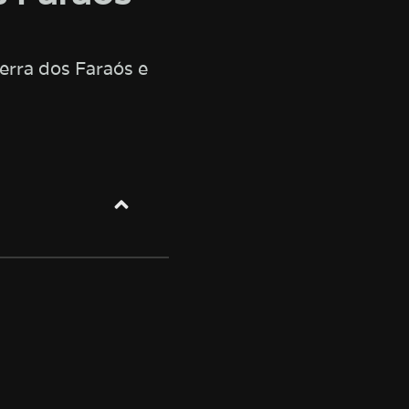
erra dos Faraós e