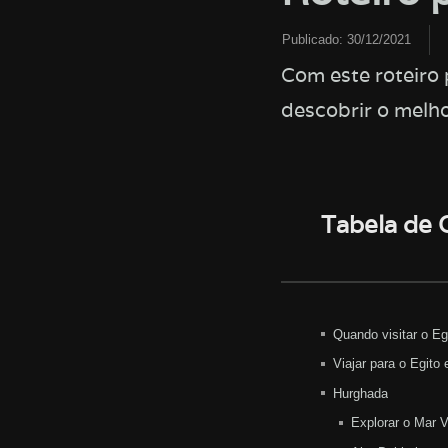
Publicado:
30/12/2021
Com este roteiro 
descobrir o melho
Tabela de
Quando visitar o Eg
Viajar para o Egit
Hurghada
Explorar o Mar 