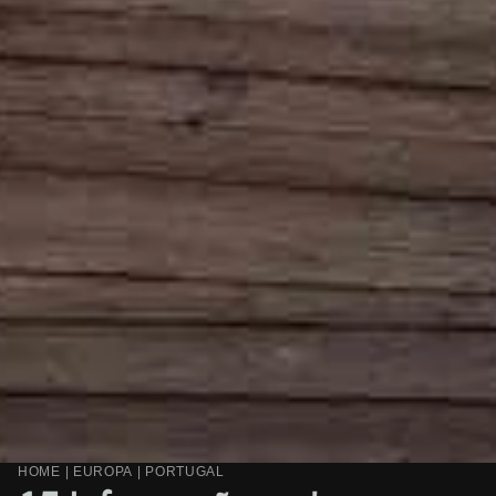
HOME
|
EUROPA
|
PORTUGAL