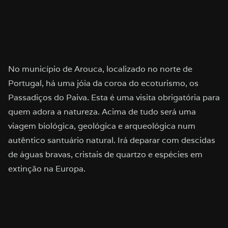
No município de Arouca, localizado no norte de
Portugal, há uma jóia da coroa do ecoturismo, os
Passadiços do Paiva. Esta é uma visita obrigatória para
quem adora a natureza. Acima de tudo será uma
viagem biológica, geológica e arqueológica num
autêntico santuário natural. Irá deparar com descidas
de águas bravas, cristais de quartzo e espécies em
extinção na Europa.