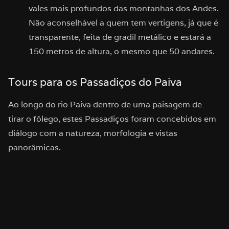
vales mais profundos das montanhas dos Andes.
Não aconselhável a quem tem vertigens, já que é
transparente, feita de gradil metálico e estará a
150 metros de altura, o mesmo que 50 andares.
Tours para os Passadiços do Paiva
Ao longo do rio Paiva dentro de uma paisagem de
tirar o fôlego, estes Passadiços foram concebidos em
diálogo com a natureza, morfologia e vistas
panorâmicas.