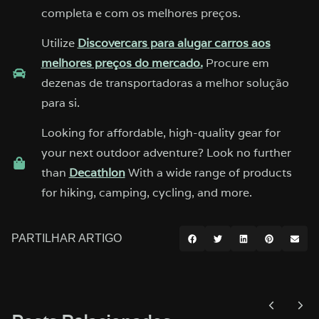
completa e com os melhores preços.
Utilize
Discovercars para alugar carros aos
melhores preços do mercado.
Procure em
dezenas de transportadoras a melhor solução
para si.
Looking for affordable, high-quality gear for
your next outdoor adventure? Look no further
than
Decathlon
With a wide range of products
for hiking, camping, cycling, and more.
PARTILHAR ARTIGO