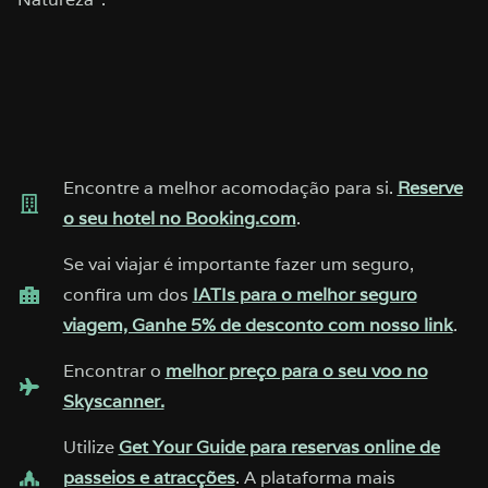
Encontre a melhor acomodação para si.
Reserve
o seu hotel no Booking.com
.
Se vai viajar é importante fazer um seguro,
confira um dos
IATIs para o melhor seguro
viagem, Ganhe 5% de desconto com nosso link
.
Encontrar o
melhor preço para o seu voo no
Skyscanner.
Utilize
Get Your Guide para reservas online de
passeios e atracções
. A plataforma mais