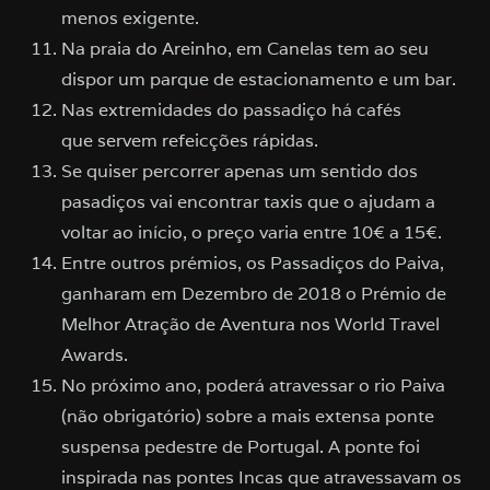
menos exigente.
Na praia do Areinho, em Canelas tem ao seu
dispor um parque de estacionamento e um bar.
Nas extremidades do passadiço há cafés
que servem refeicções rápidas.
Se quiser percorrer apenas um sentido dos
pasadiços vai encontrar taxis que o ajudam a
voltar ao início, o preço varia entre 10€ a 15€.
Entre outros prémios, os Passadiços do Paiva,
ganharam em Dezembro de 2018 o Prémio de
Melhor Atração de Aventura nos World Travel
Awards.
No próximo ano, poderá atravessar o rio Paiva
(não obrigatório) sobre a mais extensa ponte
suspensa pedestre de Portugal. A ponte foi
inspirada nas pontes Incas que atravessavam os