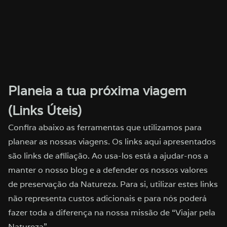
Planeia a tua próxima viagem
(Links Úteis)
Confira abaixo as ferramentas que utilizamos para
planear as nossas viagens. Os links aqui apresentados
são links de afiliação. Ao usa-los está a ajudar-nos a
manter o nosso blog e a defender os nossos valores
de preservação da Natureza. Para si, utilizar estes links
não representa custos adicionais e para nós poderá
fazer toda a diferença na nossa missão de “Viajar pela
Natureza”.