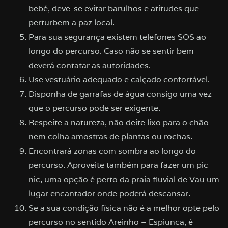
bebé, deve-se evitar barulhos e atitudes que
perturbem a paz local.
Para sua segurança existem telefones SOS ao
longo do percurso. Caso não se sentir bem
deverá contatar as autoridades.
Use vestuário adequado e calçado confortável.
Disponha de garrafas de àgua consigo uma vez
que o percurso pode ser exigente.
Respeite a natureza, não deite lixo para o chão
nem colha amostras de plantas ou rochas.
Encontrará zonas com sombra ao longo do
percurso. Aproveite também para fazer um pic
nic, uma opção é perto da praia fluvial de Vau um
lugar encantador onde poderá descansar.
Se a sua condição física não é a melhor opte pelo
percurso no sentido Areinho – Espiunca, é