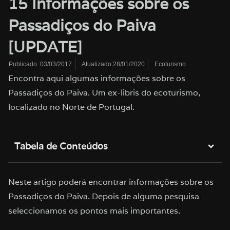
15 Informações sobre os
Passadiços do Paiva
[UPDATE]
Atualizado:28/01/2020
Ecoturismo
Publicado:
03/03/2017
Encontra aqui algumas informações sobre os
Passadiços do Paiva. Um ex-libris do ecoturismo,
localizado no Norte de Portugal.
Tabela de Conteúdos
Neste artigo poderá encontrar informações sobre os
Passadiços do Paiva. Depois de alguma pesquisa
seleccionamos os pontos mais importantes.