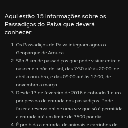
Aqui estão 15 informações sobre os
Passadiços do Paiva que deverá
conhecer:
Os Passadiços do Paiva integram agora o
Geoparque de Arouca.
São 8 km de passadiços que pode visitar entre o
nascer e o pôr-do-sol, das 7:30 até às 20:00, de
abril a outubro, e das 09:00 até às 17:00, de
novembro a março.
Desde 13 de fevereiro de 2016 é cobrado 1 euro
por pessoa de entrada nos passadiços. Pode
fazer a reserva online uma vez que só é permitida
a entrada até um limite de 3500 por dia.
É proibida a entrada de animais e carrinhos de