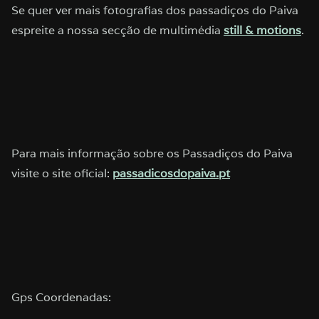
Se quer ver mais fotografias dos passadiços do Paiva
espreite a nossa secção de multimédia
still & motions
.
Para mais informação sobre os Passadiços do Paiva
visite o site oficial:
passadicosdopaiva.pt
Gps Coordenadas: