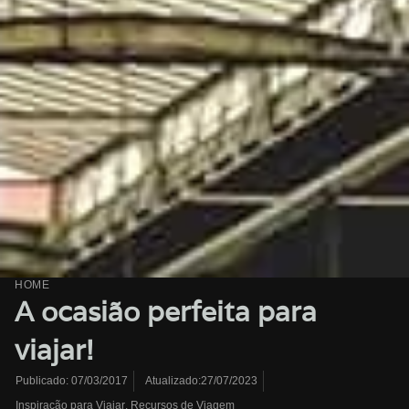
HOME
A ocasião perfeita para
viajar!
Atualizado:27/07/2023
Publicado:
07/03/2017
Inspiração para Viajar
,
Recursos de Viagem