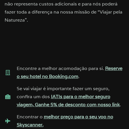
não representa custos adicionais e para nós poderá
fazer toda a diferença na nossa missão de “Viajar pela
Natureza”.
Encontre a melhor acomodação para si.
Reserve
o seu hotel no Booking.com
.
Se vai viajar é importante fazer um seguro,
confira um dos
IATIs para o melhor seguro
viagem, Ganhe 5% de desconto com nosso link
.
Encontrar o
melhor preço para o seu voo no
Skyscanner.