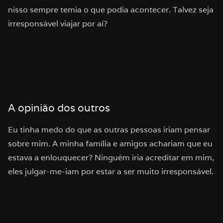
nisso sempre temia o que podia acontecer. Talvez seja
irresponsável viajar por aí?
A opinião dos outros
Eu tinha medo do que as outras pessoas iriam pensar
sobre mim. A minha família e amigos achariam que eu
estava a enlouquecer? Ninguém iria acreditar em mim,
eles julgar-me-iam por estar a ser muito irresponsável.