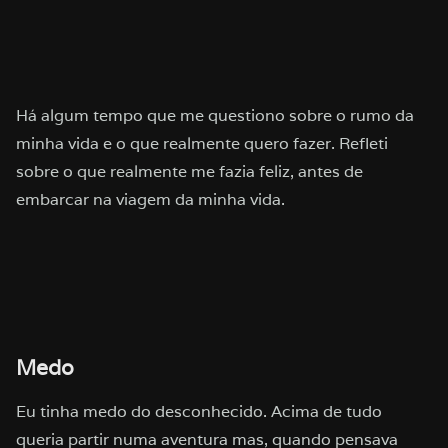
Há algum tempo que me questiono sobre o rumo da
minha vida e o que realmente quero fazer. Refleti
sobre o que realmente me fazia feliz, antes de
embarcar na viagem da minha vida.
Medo
Eu tinha medo do desconhecido. Acima de tudo
queria partir numa aventura mas, quando pensava