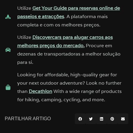
Utilize
Get Your Guide para reservas online de
passeios e atracções
. A plataforma mais
completa e com os melhores preços.
Utilize
Discovercars para alugar carros aos
melhores preços do mercado.
Procure em
dezenas de transportadoras a melhor solução
para si.
Looking for affordable, high-quality gear for
your next outdoor adventure? Look no further
than
Decathlon
With a wide range of products
for hiking, camping, cycling, and more.
PARTILHAR ARTIGO