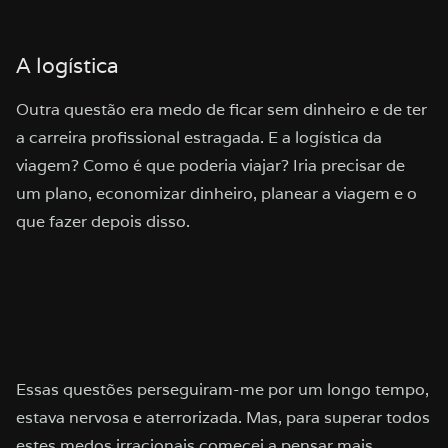
A logística
Outra questão era medo de ficar sem dinheiro e de ter
a carreira profissional estragada. E a logística da
viagem? Como é que poderia viajar? Iria precisar de
um plano, economizar dinheiro, planear a viagem e o
que fazer depois disso.
Essas questões perseguiram-me por um longo tempo,
estava nervosa e aterrorizada. Mas, para superar todos
estes medos irracionais começei a pensar mais