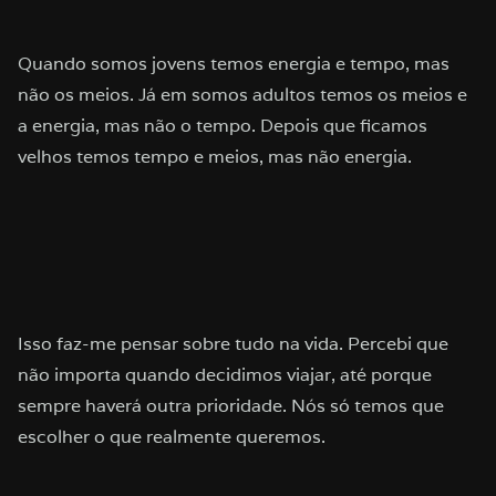
Quando somos jovens temos energia e tempo, mas
não os meios. Já em somos adultos temos os meios e
a energia, mas não o tempo. Depois que ficamos
velhos temos tempo e meios, mas não energia.
Isso faz-me pensar sobre tudo na vida. Percebi que
não importa quando decidimos viajar, até porque
sempre haverá outra prioridade. Nós só temos que
escolher o que realmente queremos.