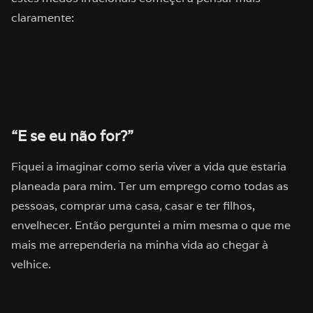
claramente:
“E se eu não for?”
Fiquei a imaginar como seria viver a vida que estaria
planeada para mim. Ter um emprego como todas as
pessoas, comprar uma casa, casar e ter filhos,
envelhecer. Então perguntei a mim mesma o que me
mais me arrependeria na minha vida ao chegar à
velhice.