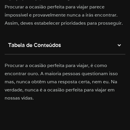
Procurar a ocasião perfeita para viajar parece
impossível e provavelmente nunca a irás encontrar.
Assim, deves estabelecer prioridades para prosseguir.
Tabela de Conteúdos
Procurar a ocasião perfeita para viajar, é como
encontrar ouro. A maioria pessoas questionam isso
mas, nunca obtêm uma resposta certa, nem eu. Na
verdade, nunca é a ocasião perfeita para viajar em
nossas vidas.