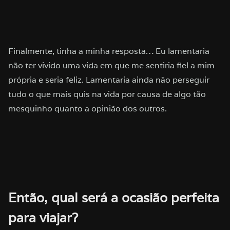
Finalmente, tinha a minha resposta… Eu lamentaria
não ter vivido uma vida em que me sentiria fiel a mim
própria e seria feliz. Lamentaria ainda não perseguir
tudo o que mais quis na vida por causa de algo tão
mesquinho quanto a opinião dos outros.
Então, qual será a ocasião perfeita
para viajar?