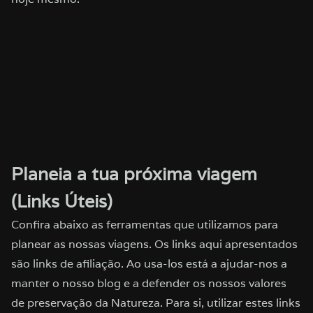
Planeia a tua próxima viagem
(Links Úteis)
Confira abaixo as ferramentas que utilizamos para
planear as nossas viagens. Os links aqui apresentados
são links de afiliação. Ao usa-los está a ajudar-nos a
manter o nosso blog e a defender os nossos valores
de preservação da Natureza. Para si, utilizar estes links