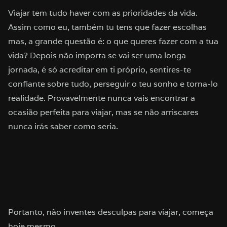
Viajar tem tudo haver com as prioridades da vida.
Assim como eu, também tu tens que fazer escolhas
mas, a grande questão é: o que queres fazer com a tua
vida? Depois não importa se vai ser uma longa
jornada, é só acreditar em ti próprio, sentires-te
confiante sobre tudo, perseguir o teu sonho e torna-lo
realidade. Provavelmente nunca vais encontrar a
ocasião perfeita para viajar, mas se não arriscares
nunca irás saber como seria.
Portanto, não inventes desculpas para viajar, começa
hoje mesmo.