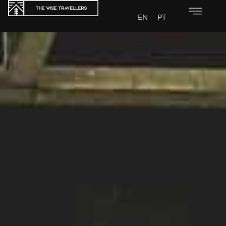
EN
PT