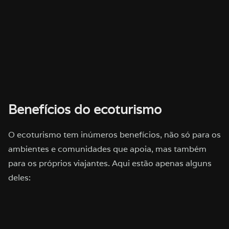
Benefícios do ecoturismo
O ecoturismo tem inúmeros benefícios, não só para os
ambientes e comunidades que apoia, mas também
para os próprios viajantes. Aqui estão apenas alguns
deles: