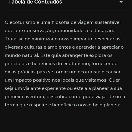
Tabela de Conteúdos
O ecoturismo é uma filosofia de viagem sustentável
que une conservação, comunidades e educação.
Trata-se de minimizar o nosso impacto, respeitar as
diversas culturas e ambientes e aprender a apreciar o
mundo natural. Este guia abrangente explora os
princípios e benefícios do ecoturismo, fornecendo
dicas práticas para se tornar um ecoturista e causar
um impacto positivo nos locais que visitamos. Quer
seja um viajante experiente ou esteja a planear a sua
primeira aventura, descubra como pode viajar de uma
forma que respeite e beneficie o nosso belo planeta.