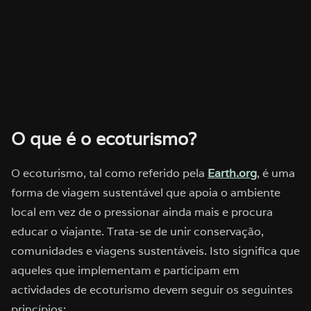
O que é o ecoturismo?
O ecoturismo, tal como referido pela
Earth.org
, é uma
forma de viagem sustentável que apoia o ambiente
local em vez de o pressionar ainda mais e procura
educar o viajante. Trata-se de unir conservação,
comunidades e viagens sustentáveis. Isto significa que
aqueles que implementam e participam em
actividades de ecoturismo devem seguir os seguintes
princípios: