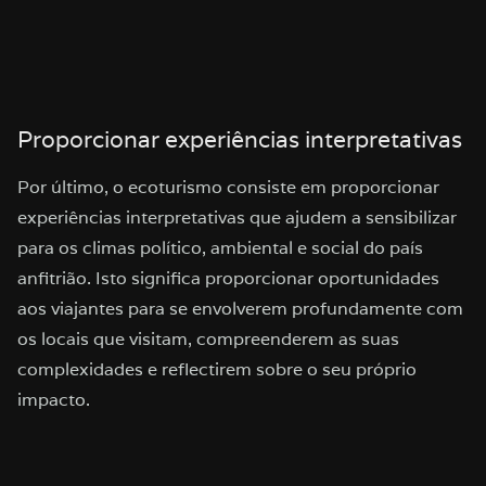
Proporcionar experiências interpretativas
Por último, o ecoturismo consiste em proporcionar
experiências interpretativas que ajudem a sensibilizar
para os climas político, ambiental e social do país
anfitrião. Isto significa proporcionar oportunidades
aos viajantes para se envolverem profundamente com
os locais que visitam, compreenderem as suas
complexidades e reflectirem sobre o seu próprio
impacto.