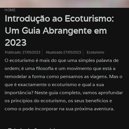
HOME
Introdução ao Ecoturismo:
Um Guia Abrangente em
2023
Atualizado:27/05/2023
Ecoturismo
Publicado:
27/05/2023
O ecoturismo é mais do que uma simples palavra de
ordem; é uma filosofia e um movimento que está a
remodelar a forma como pensamos as viagens. Mas o
que é exactamente o ecoturismo e qual a sua
importância? Neste guia completo, vamos aprofundar
os princípios do ecoturismo, os seus benefícios e
como o pode incorporar na sua próxima aventura.