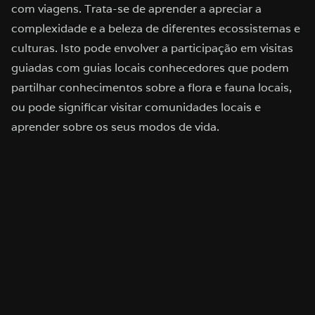
com viagens. Trata-se de aprender a apreciar a
complexidade e a beleza de diferentes ecossistemas e
culturas. Isto pode envolver a participação em visitas
guiadas com guias locais conhecedores que podem
partilhar conhecimentos sobre a flora e fauna locais,
ou pode significar visitar comunidades locais e
aprender sobre os seus modos de vida.