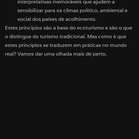
interpretativas memoráveis que ajudem a
sensibilizar para os climas político, ambiental e
social dos países de acolhimento.
Estes princípios são a base do ecoturismo e são o que
o distingue do turismo tradicional. Mas como é que
estes princípios se traduzem em práticas no mundo
real? Vamos dar uma olhada mais de perto.