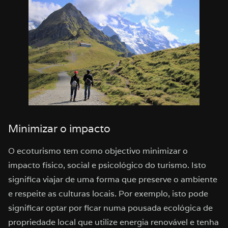
Minimizar o impacto
O ecoturismo tem como objectivo minimizar o
impacto físico, social e psicológico do turismo. Isto
significa viajar de uma forma que preserve o ambiente
e respeite as culturas locais. Por exemplo, isto pode
significar optar por ficar numa pousada ecológica de
propriedade local que utilize energia renovável e tenha