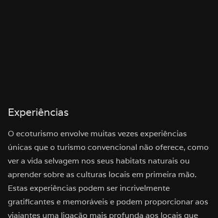
Experiências
O ecoturismo envolve muitas vezes experiências
únicas que o turismo convencional não oferece, como
ver a vida selvagem nos seus habitats naturais ou
aprender sobre as culturas locais em primeira mão.
Estas experiências podem ser incrivelmente
gratificantes e memoráveis e podem proporcionar aos
viajantes uma ligação mais profunda aos locais que