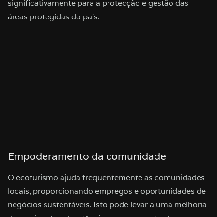
significativamente para a protecção e gestão das
áreas protegidas do país.
Empoderamento da comunidade
O ecoturismo ajuda frequentemente as comunidades
locais, proporcionando empregos e oportunidades de
negócios sustentáveis. Isto pode levar a uma melhoria