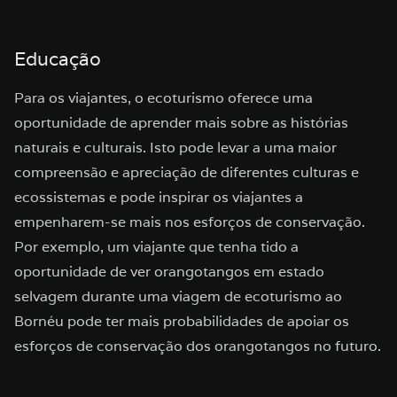
Educação
Para os viajantes, o ecoturismo oferece uma
oportunidade de aprender mais sobre as histórias
naturais e culturais. Isto pode levar a uma maior
compreensão e apreciação de diferentes culturas e
ecossistemas e pode inspirar os viajantes a
empenharem-se mais nos esforços de conservação.
Por exemplo, um viajante que tenha tido a
oportunidade de ver orangotangos em estado
selvagem durante uma viagem de ecoturismo ao
Bornéu pode ter mais probabilidades de apoiar os
esforços de conservação dos orangotangos no futuro.