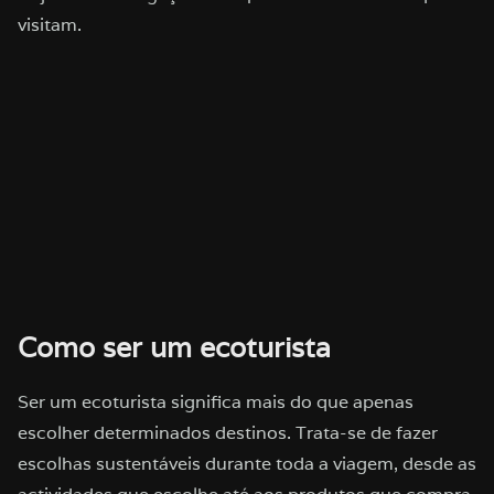
visitam.
Como ser um ecoturista
Ser um ecoturista significa mais do que apenas
escolher determinados destinos. Trata-se de fazer
escolhas sustentáveis durante toda a viagem, desde as