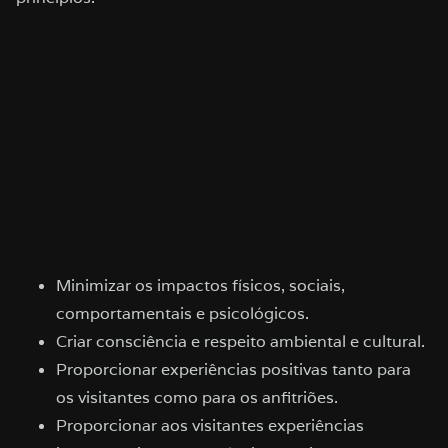
Minimizar os impactos físicos, sociais,
comportamentais e psicológicos.
Criar consciência e respeito ambiental e cultural.
Proporcionar experiências positivas tanto para
os visitantes como para os anfitriões.
Proporcionar aos visitantes experiências