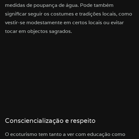
medidas de poupança de água. Pode também
significar seguir os costumes e tradições locais, como
vestir-se modestamente em certos locais ou evitar
tocar em objectos sagrados.
Consciencialização e respeito
O ecoturismo tem tanto a ver com educação como