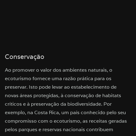
Conservação
Ao promover o valor dos ambientes naturais, o
ecoturismo fornece uma razão prática para os
preservar. Isto pode levar ao estabelecimento de
novas áreas protegidas, à conservação de habitats
críticos e à preservação da biodiversidade. Por
exemplo, na Costa Rica, um país conhecido pelo seu
compromisso com o ecoturismo, as receitas geradas
pelos parques e reservas nacionais contribuem