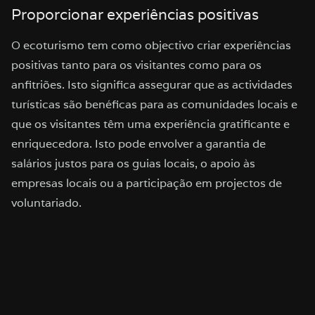
Proporcionar experiências positivas
O ecoturismo tem como objectivo criar experiências
positivas tanto para os visitantes como para os
anfitriões. Isto significa assegurar que as actividades
turísticas são benéficas para as comunidades locais e
que os visitantes têm uma experiência gratificante e
enriquecedora. Isto pode envolver a garantia de
salários justos para os guias locais, o apoio às
empresas locais ou a participação em projectos de
voluntariado.