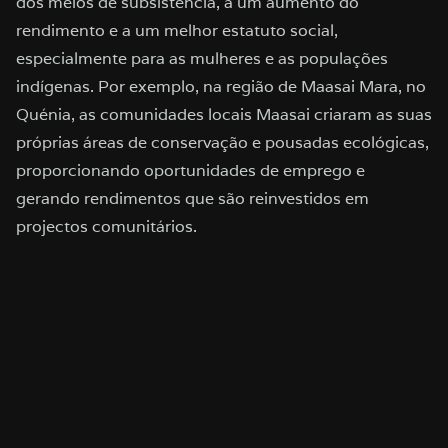
dos meios de subsistência, a um aumento do
rendimento e a um melhor estatuto social,
especialmente para as mulheres e as populações
indígenas. Por exemplo, na região de Maasai Mara, no
Quénia, as comunidades locais Maasai criaram as suas
próprias áreas de conservação e pousadas ecológicas,
proporcionando oportunidades de emprego e
gerando rendimentos que são reinvestidos em
projectos comunitários.