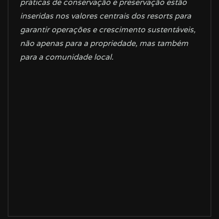
práticas de conservação e preservação estão
inseridas nos valores centrais dos
resorts
para
garantir operações e crescimento sustentáveis,
não apenas para a propriedade, mas também
para a comunidade local.