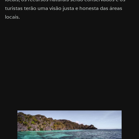
turistas terão uma visão justa e honesta das áreas
locais.