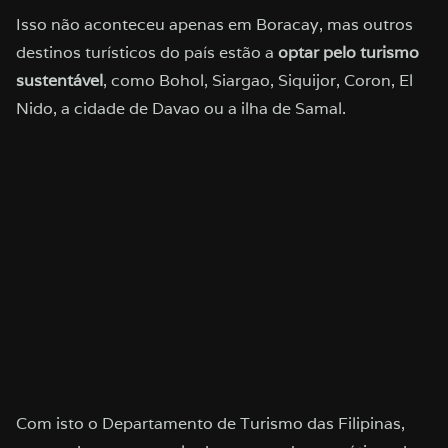
Isso não aconteceu apenas em Boracay, mas outros
destinos turísticos do país estão a
optar pelo turismo
sustentável
, como Bohol, Siargao, Siquijor, Coron, El
Nido, a cidade de Davao ou a ilha de Samal.
Com isto o Departamento de Turismo das Filipinas,