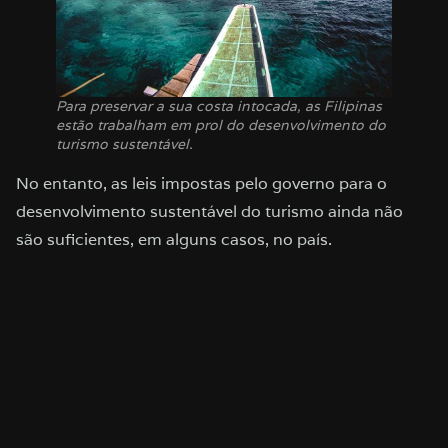
Para preservar a sua costa intocada, as Filipinas
estão trabalham em prol do desenvolvimento do
turismo sustentável.
No entanto, as leis impostas pelo governo para o
desenvolvimento sustentável do turismo ainda não
são suficientes, em alguns casos, no país.