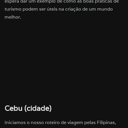
espera dar um exemplo de como as boas práticas de
turismo podem ser úteis na criação de um mundo
melhor.
Cebu (cidade)
Iniciamos o nosso roteiro de viagem pelas Filipinas,