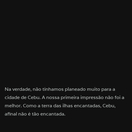
Na verdade, não tínhamos planeado muito para a
cidade de Cebu. A nossa primeira impressão não foi a
melhor. Como a terra das ilhas encantadas, Cebu,
afinal não é tão encantada.