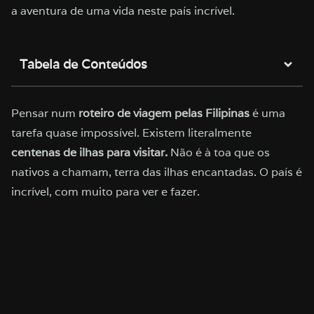
a aventura de uma vida neste país incrível.
Tabela de Conteúdos
Pensar num
roteiro de viagem pelas Filipinas
é uma
tarefa quase impossível. Existem literalmente
centenas de ilhas para visitar.
Não é à toa que os
nativos a chamam, terra das ilhas encantadas. O país é
incrível, com muito para ver e fazer.