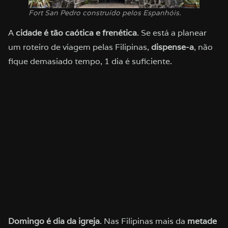
Fort San Pedro construído pelos Espanhóis.
A
cidade é tão caótica e frenética
. Se está a planear
um roteiro de viagem pelas Filipinas,
dispense-a
, não
fique demasiado tempo, 1 dia é suficiente.
Domingo é dia da igreja
. Nas Filipinas mais da
metade