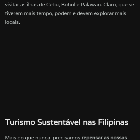
visitar as ilhas de Cebu, Bohol e Palawan. Claro, que se
tiverem mais tempo, podem e devem explorar mais
locais.
Turismo Sustentável nas Filipinas
Mais do que nunca, precisamos
repensar as nossas