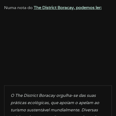
Numa nota do
The District Boracay, podemos ler:
O The District Boracay orgulha-se das suas
práticas ecológicas, que apoiam o apelam ao
turismo sustentável mundialmente. Diversas