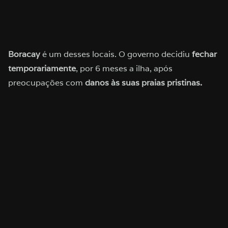
Boracay
é um desses locais. O governo decidiu
fechar
temporariamente
, por 6 meses a ilha, após
preocupações com
danos às suas praias pristinas.