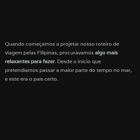
Quando começamos a projetar nosso roteiro de
viagem pelas Filipinas, procurávamos
algo mais
relaxantes para fazer
. Desde o início que
pretendíamos passar a maior parte do tempo no mar,
e este era o país certo.