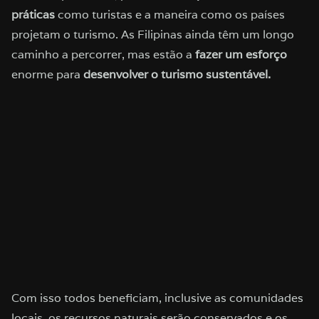
práticas
como turistas e a maneira como os países
projetam o turismo. As Filipinas ainda têm um longo
caminho a percorrer, mas estão a
fazer um esforço
enorme para
desenvolver o turismo sustentável.
Com isso todos beneficiam, inclusive as comunidades
locais, os recursos naturais serão conservados e os