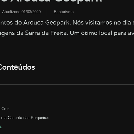
Atualizado:01/03/2020
Ecoturismo
ntos do Arouca Geopark. Nós visitamos no dia
agens da Serra da Freita. Um ótimo local para a
 Conteúdos
 Cruz
 e a Cascata das Porqueiras
s