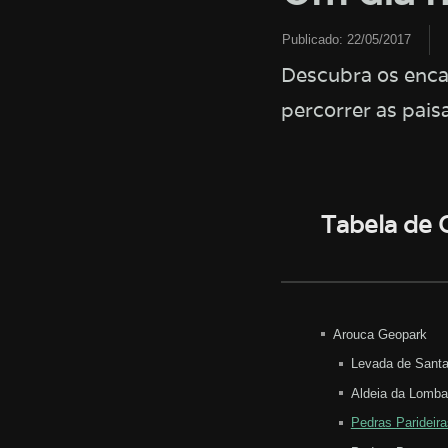
Publicado:
22/05/2017
Descubra os enca
percorrer as pais
Tabela de
Arouca Geopark
Levada de Santa
Aldeia da Lomba
Pedras Parideira