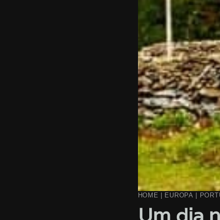
HOME
|
EUROPA
|
PORT
Um dia 